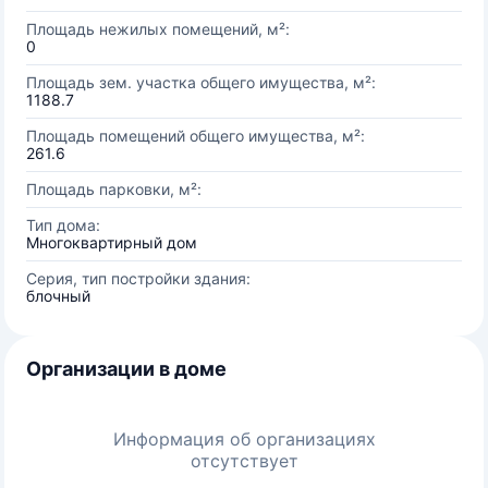
Площадь нежилых помещений, м²:
0
Площадь зем. участка общего имущества, м²:
1188.7
Площадь помещений общего имущества, м²:
261.6
Площадь парковки, м²:
Тип дома:
Многоквартирный дом
Серия, тип постройки здания:
блочный
Организации в доме
Информация об организациях
отсутствует