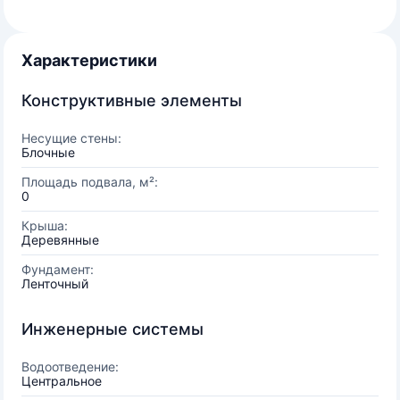
Характеристики
Конструктивные элементы
Несущие стены:
Блочные
Площадь подвала, м²:
0
Крыша:
Деревянные
Фундамент:
Ленточный
Инженерные системы
Водоотведение:
Центральное