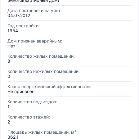
(Многоквартирный дом)
Дата постановки на учёт:
04.07.2012
Год постройки:
1954
Дом признан аварийным:
Нет
Количество жилых помещений:
8
Количество нежилых помещений:
0
Класс энергетической эффективности:
Не присвоен
Количество подъездов:
1
Количество этажей:
2
Площадь жилых помещений, м²:
362.1