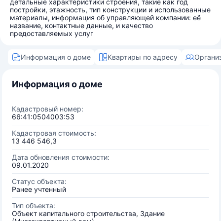
детальные характеристики строения, такие как год
постройки, этажность, тип конструкции и использованные
материалы, информация об управляющей компании: её
название, контактные данные, и качество
предоставляемых услуг
Информация о доме
Квартиры по адресу
Органи
Информация о доме
Кадастровый номер:
66:41:0504003:53
Кадастровая стоимость:
13 446 546,3
Дата обновления стоимости:
09.01.2020
Статус объекта:
Ранее учтенный
Тип объекта:
Объект капитального строительства, Здание