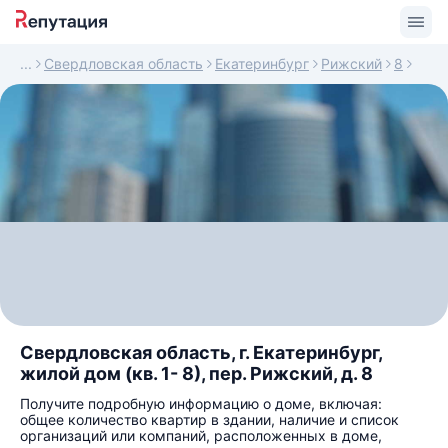
Свердловская область
Екатеринбург
Рижский
8
Свердловская область, г. Екатеринбург,
жилой дом (кв. 1- 8), пер. Рижский, д. 8
Получите подробную информацию о доме, включая:
общее количество квартир в здании, наличие и список
организаций или компаний, расположенных в доме,