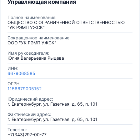
Управляющая компания
Полное наименование:
ОБЩЕСТВО С ОГРАНИЧЕННОЙ ОТВЕТСТВЕННОСТЬЮ
"УК РЭМП УЖСК"
Сокращенное наименование:
ООО "УК РЭМП УЖСК"
Имя руководителя:
Юлия Валерьевна Рыцева
ИНН:
6679068585
ОГРН:
1156679005152
Юридический адрес:
г. Екатеринбург, ул. Газетная, д. 65, п. 101
Фактический адрес:
г. Екатеринбург, ул. Газетная, д. 65, п. 101
Телефон:
+7(343)297-00-77