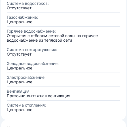
Система водостоков:
Отсутствует
Газоснабжение:
Центральное
Горячее водоснабжение:
Открытая с отбором сетевой воды на горячее
водоснабжение из тепловой сети
Система пожаротушения:
Отсутствует
Холодное водоснабжение:
Центральное
Электроснабжение:
Центральное
Вентиляция:
Приточно-вытяжная вентиляция
Система отопления:
Центральное