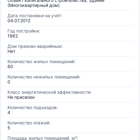
Объект капитального строительства, Здание
(Многоквартирный дом)
Дата постановки на учёт:
04.07.2012
Год постройки:
1962
Дом признан аварийным:
Нет
Количество жилых помещений:
60
Количество нежилых помещений:
0
Класс энергетической эффективности:
Не присвоен
Количество подъездов:
4
Количество этажей:
5
Площадь жилых помещений, м²: