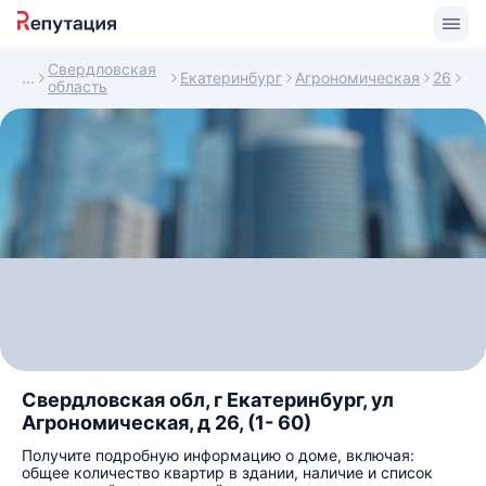
Свердловская
Екатеринбург
Агрономическая
26
область
Свердловская обл, г Екатеринбург, ул
Агрономическая, д 26, (1- 60)
Получите подробную информацию о доме, включая:
общее количество квартир в здании, наличие и список