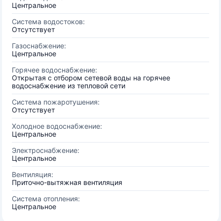
Центральное
Система водостоков:
Отсутствует
Газоснабжение:
Центральное
Горячее водоснабжение:
Открытая с отбором сетевой воды на горячее
водоснабжение из тепловой сети
Система пожаротушения:
Отсутствует
Холодное водоснабжение:
Центральное
Электроснабжение:
Центральное
Вентиляция:
Приточно-вытяжная вентиляция
Система отопления:
Центральное