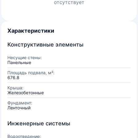
отсутствует
Характеристики
Конструктивные элементы
Несущие стены:
Панельные
Площадь подвала, м²:
676.8
Крыша:
Железобетонные
Фундамент:
Ленточный
Инженерные системы
Водоотведение: