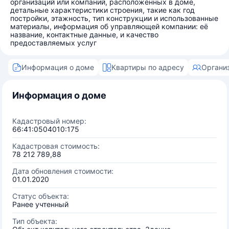
организаций или компаний, расположенных в доме,
детальные характеристики строения, такие как год
постройки, этажность, тип конструкции и использованные
материалы, информация об управляющей компании: её
название, контактные данные, и качество
предоставляемых услуг
Информация о доме
Квартиры по адресу
Органи
Информация о доме
Кадастровый номер:
66:41:0504010:175
Кадастровая стоимость:
78 212 789,88
Дата обновления стоимости:
01.01.2020
Статус объекта:
Ранее учтенный
Тип объекта: