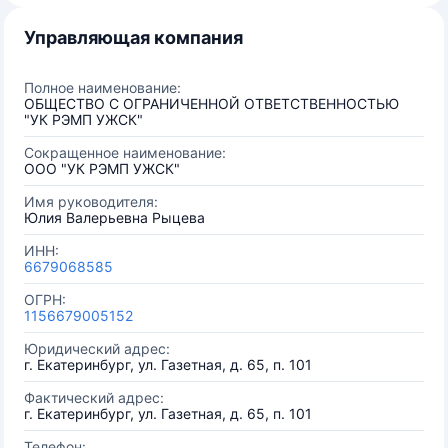
Управляющая компания
Полное наименование:
ОБЩЕСТВО С ОГРАНИЧЕННОЙ ОТВЕТСТВЕННОСТЬЮ
"УК РЭМП УЖСК"
Сокращенное наименование:
ООО "УК РЭМП УЖСК"
Имя руководителя:
Юлия Валерьевна Рыцева
ИНН:
6679068585
ОГРН:
1156679005152
Юридический адрес:
г. Екатеринбург, ул. Газетная, д. 65, п. 101
Фактический адрес:
г. Екатеринбург, ул. Газетная, д. 65, п. 101
Телефон: