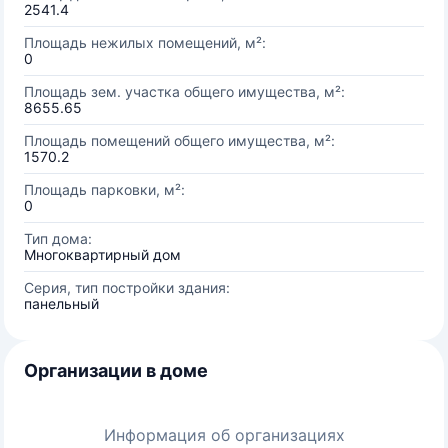
2541.4
Площадь нежилых помещений, м²:
0
Площадь зем. участка общего имущества, м²:
8655.65
Площадь помещений общего имущества, м²:
1570.2
Площадь парковки, м²:
0
Тип дома:
Многоквартирный дом
Серия, тип постройки здания:
панельный
Организации в доме
Информация об организациях