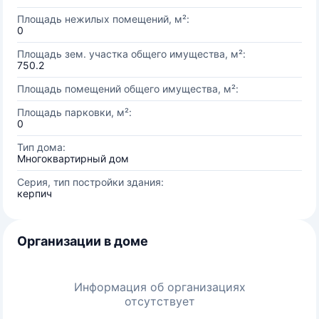
Площадь нежилых помещений, м²:
0
Площадь зем. участка общего имущества, м²:
750.2
Площадь помещений общего имущества, м²:
Площадь парковки, м²:
0
Тип дома:
Многоквартирный дом
Серия, тип постройки здания:
керпич
Организации в доме
Информация об организациях
отсутствует