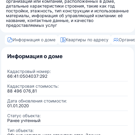
организаций или компаний, расположенных в доме,
детальные характеристики строения, такие как год
постройки, этажность, тип конструкции и использованные
материалы, информация об управляющей компании: её
название, контактные данные, и качество
предоставляемых услуг
Информация о доме
Квартиры по адресу
Органи
Информация о доме
Кадастровый номер:
66:41:0504037:292
Кадастровая стоимость:
88 496 076,81
Дата обновления стоимости:
01.01.2020
Статус объекта:
Ранее учтенный
Тип объекта: