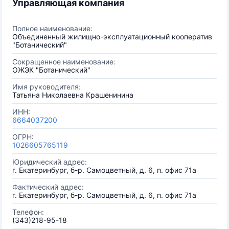
Управляющая компания
Полное наименование:
Объединенный жилищно-эксплуатационный кооператив
"Ботанический"
Сокращенное наименование:
ОЖЭК "Ботанический"
Имя руководителя:
Татьяна Николаевна Крашенинина
ИНН:
6664037200
ОГРН:
1026605765119
Юридический адрес:
г. Екатеринбург, б-р. Самоцветный, д. 6, п. офис 71а
Фактический адрес:
г. Екатеринбург, б-р. Самоцветный, д. 6, п. офис 71а
Телефон:
(343)218-95-18