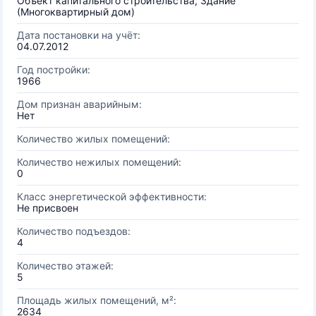
Объект капитального строительства, Здание
(Многоквартирный дом)
Дата постановки на учёт:
04.07.2012
Год постройки:
1966
Дом признан аварийным:
Нет
Количество жилых помещений:
Количество нежилых помещений:
0
Класс энергетической эффективности:
Не присвоен
Количество подъездов:
4
Количество этажей:
5
Площадь жилых помещений, м²:
2634