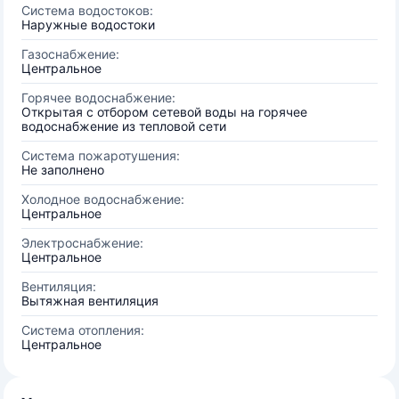
Система водостоков:
Наружные водостоки
Газоснабжение:
Центральное
Горячее водоснабжение:
Открытая с отбором сетевой воды на горячее
водоснабжение из тепловой сети
Система пожаротушения:
Не заполнено
Холодное водоснабжение:
Центральное
Электроснабжение:
Центральное
Вентиляция:
Вытяжная вентиляция
Система отопления:
Центральное