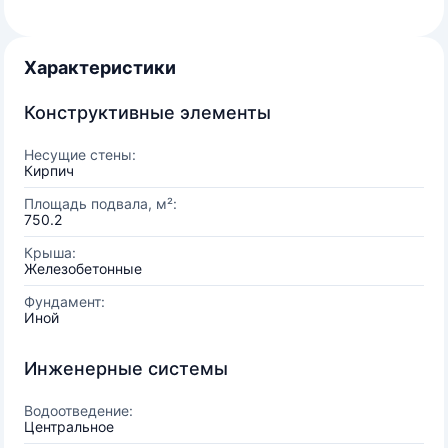
Характеристики
Конструктивные элементы
Несущие стены:
Кирпич
Площадь подвала, м²:
750.2
Крыша:
Железобетонные
Фундамент:
Иной
Инженерные системы
Водоотведение:
Центральное