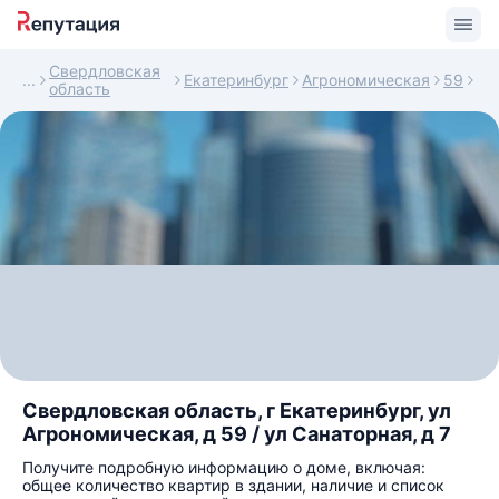
Свердловская
Екатеринбург
Агрономическая
59
область
Свердловская область, г Екатеринбург, ул
Агрономическая, д 59 / ул Санаторная, д 7
Получите подробную информацию о доме, включая:
общее количество квартир в здании, наличие и список