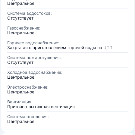
Центральное
Система водостоков:
Отсутствует
Газоснабжение:
Центральное
Горячее водоснабжение:
Закрытая с приготовлением горячей воды на ЦТП
Система пожаротушения:
Отсутствует
Холодное водоснабжение:
Центральное
Электроснабжение:
Центральное
Вентиляция:
Приточно-вытяжная вентиляция
Система отопления:
Центральное