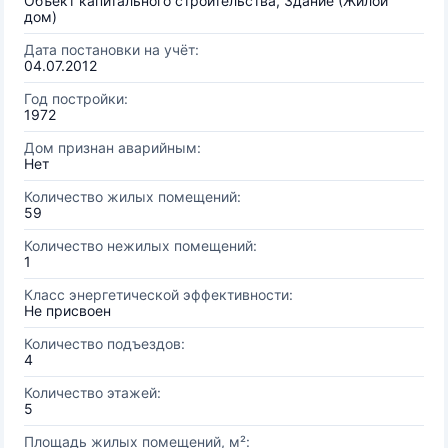
Объект капитального строительства, Здание (Жилой
дом)
Дата постановки на учёт:
04.07.2012
Год постройки:
1972
Дом признан аварийным:
Нет
Количество жилых помещений:
59
Количество нежилых помещений:
1
Класс энергетической эффективности:
Не присвоен
Количество подъездов:
4
Количество этажей:
5
Площадь жилых помещений, м²: