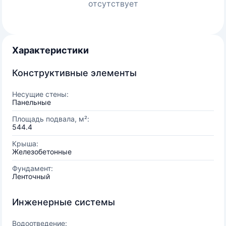
отсутствует
Характеристики
Конструктивные элементы
Несущие стены:
Панельные
Площадь подвала, м²:
544.4
Крыша:
Железобетонные
Фундамент:
Ленточный
Инженерные системы
Водоотведение: