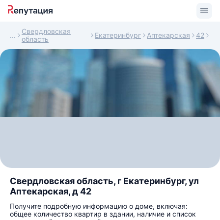
Свердловская
Екатеринбург
Аптекарская
42
область
Свердловская область, г Екатеринбург, ул
Аптекарская, д 42
Получите подробную информацию о доме, включая:
общее количество квартир в здании, наличие и список