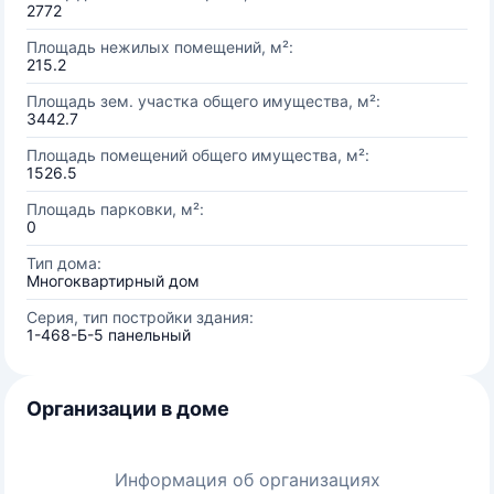
2772
Площадь нежилых помещений, м²:
215.2
Площадь зем. участка общего имущества, м²:
3442.7
Площадь помещений общего имущества, м²:
1526.5
Площадь парковки, м²:
0
Тип дома:
Многоквартирный дом
Серия, тип постройки здания:
1-468-Б-5 панельный
Организации в доме
Информация об организациях