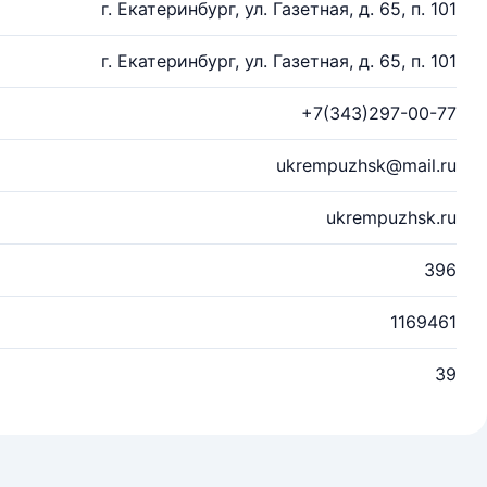
г. Екатеринбург, ул. Газетная, д. 65, п. 101
г. Екатеринбург, ул. Газетная, д. 65, п. 101
+7(343)297-00-77
ukrempuzhsk@mail.ru
ukrempuzhsk.ru
396
1169461
39