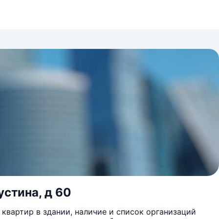
устина, д 60
квартир в здании, наличие и список организаций