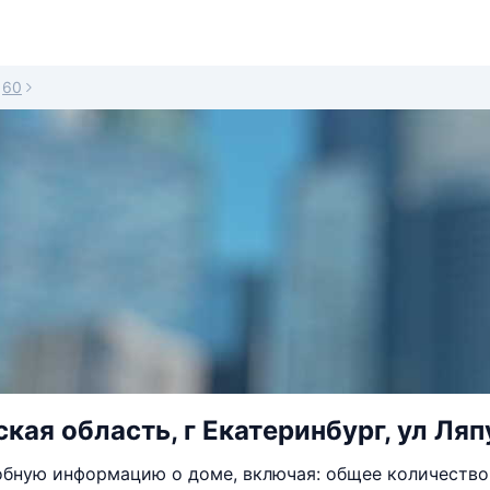
60
кая область, г Екатеринбург, ул Ляп
бную информацию о доме, включая: общее количество 