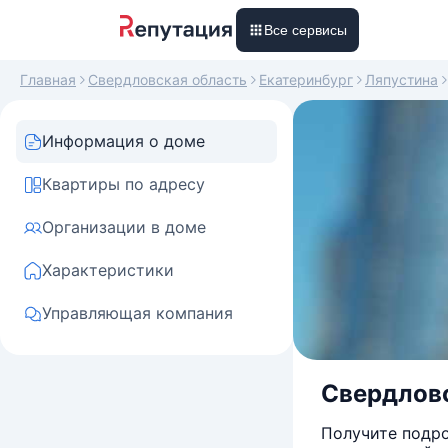
Все сервисы
Главная
Свердловская область
Екатеринбург
Ляпустина
Информация о доме
Квартиры по адресу
Организации в доме
Характеристики
Управляющая компания
Свердловс
Получите подро