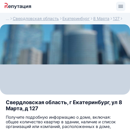
Свердловская область
Екатеринбург
8 Марта
127
Свердловская область, г Екатеринбург, ул 8
Марта, д 127
Получите подробную информацию о доме, включая:
общее количество квартир в здании, наличие и список
организаций или компаний, расположенных в доме,