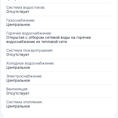
Система водостоков:
Отсутствует
Газоснабжение:
Центральное
Горячее водоснабжение:
Открытая с отбором сетевой воды на горячее
водоснабжение из тепловой сети
Система пожаротушения:
Отсутствует
Холодное водоснабжение:
Центральное
Электроснабжение:
Центральное
Вентиляция:
Отсутствует
Система отопления:
Центральное