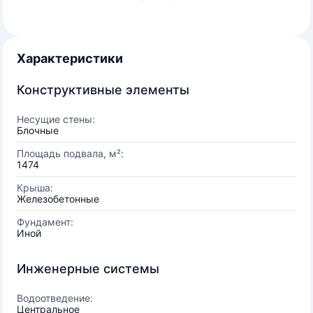
Характеристики
Конструктивные элементы
Несущие стены:
Блочные
Площадь подвала, м²:
1474
Крыша:
Железобетонные
Фундамент:
Иной
Инженерные системы
Водоотведение:
Центральное