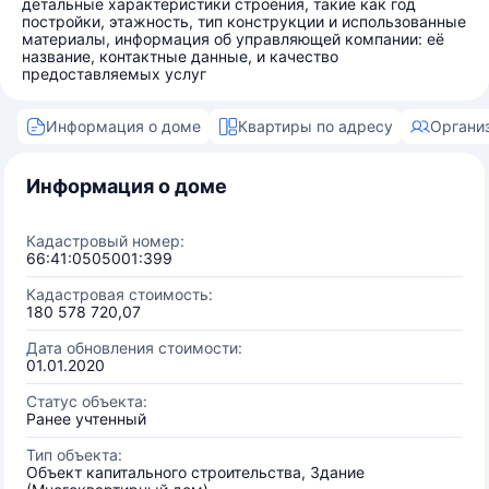
детальные характеристики строения, такие как год
постройки, этажность, тип конструкции и использованные
материалы, информация об управляющей компании: её
название, контактные данные, и качество
предоставляемых услуг
Информация о доме
Квартиры по адресу
Органи
Информация о доме
Кадастровый номер:
66:41:0505001:399
Кадастровая стоимость:
180 578 720,07
Дата обновления стоимости:
01.01.2020
Статус объекта:
Ранее учтенный
Тип объекта:
Объект капитального строительства, Здание