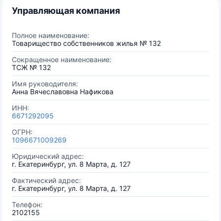
Управляющая компания
Полное наименование:
Товарищество собственников жилья № 132
Сокращенное наименование:
ТСЖ № 132
Имя руководителя:
Анна Вячеславовна Нафикова
ИНН:
6671292095
ОГРН:
1096671009269
Юридический адрес:
г. Екатеринбург, ул. 8 Марта, д. 127
Фактический адрес:
г. Екатеринбург, ул. 8 Марта, д. 127
Телефон:
2102155