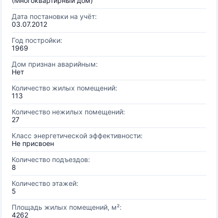
(Многоквартирный дом)
Дата постановки на учёт:
03.07.2012
Год постройки:
1969
Дом признан аварийным:
Нет
Количество жилых помещений:
113
Количество нежилых помещений:
27
Класс энергетической эффективности:
Не присвоен
Количество подъездов:
8
Количество этажей:
5
Площадь жилых помещений, м²:
4262