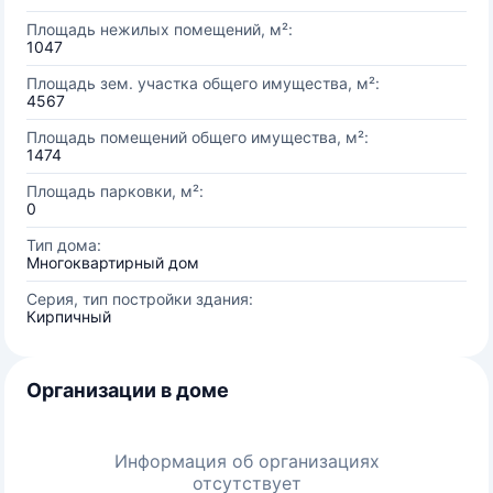
Площадь нежилых помещений, м²:
1047
Площадь зем. участка общего имущества, м²:
4567
Площадь помещений общего имущества, м²:
1474
Площадь парковки, м²:
0
Тип дома:
Многоквартирный дом
Серия, тип постройки здания:
Кирпичный
Организации в доме
Информация об организациях
отсутствует