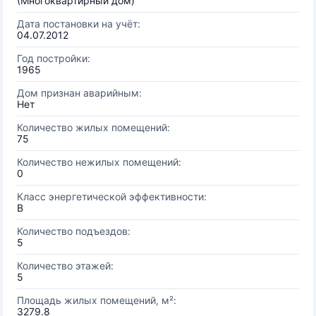
(Многоквартирный дом)
Дата постановки на учёт:
04.07.2012
Год постройки:
1965
Дом признан аварийным:
Нет
Количество жилых помещений:
75
Количество нежилых помещений:
0
Класс энергетической эффективности:
B
Количество подъездов:
5
Количество этажей:
5
Площадь жилых помещений, м²:
3279.8