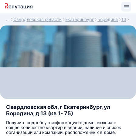
Свердловская область
Екатеринбург
Бородина
13
Свердловская обл, г Екатеринбург, ул
Бородина, д 13 (кв 1- 75)
Получите подробную информацию о доме, включая:
общее количество квартир в здании, наличие и список
организаций или компаний, расположенных в доме,