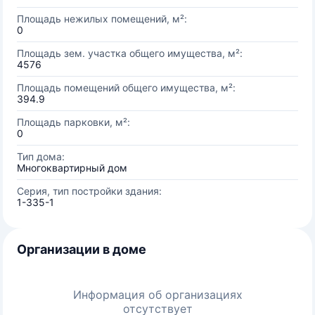
Площадь нежилых помещений, м²:
0
Площадь зем. участка общего имущества, м²:
4576
Площадь помещений общего имущества, м²:
394.9
Площадь парковки, м²:
0
Тип дома:
Многоквартирный дом
Серия, тип постройки здания:
1-335-1
Организации в доме
Информация об организациях
отсутствует