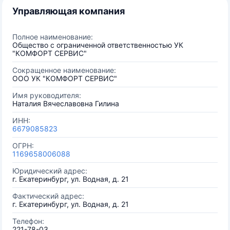
Управляющая компания
Полное наименование:
Общество с ограниченной ответственностью УК
"КОМФОРТ СЕРВИС"
Сокращенное наименование:
ООО УК "КОМФОРТ СЕРВИС"
Имя руководителя:
Наталия Вячеславовна Гилина
ИНН:
6679085823
ОГРН:
1169658006088
Юридический адрес:
г. Екатеринбург, ул. Водная, д. 21
Фактический адрес:
г. Екатеринбург, ул. Водная, д. 21
Телефон:
221-78-03