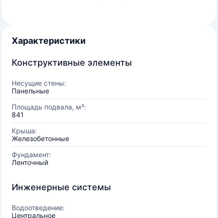
Характеристики
Конструктивные элементы
Несущие стены:
Панельные
Площадь подвала, м²:
841
Крыша:
Железобетонные
Фундамент:
Ленточный
Инженерные системы
Водоотведение:
Центральное