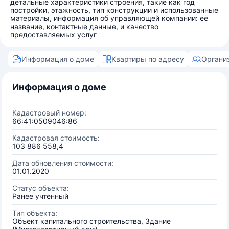
детальные характеристики строения, такие как год
постройки, этажность, тип конструкции и использованные
материалы, информация об управляющей компании: её
название, контактные данные, и качество
предоставляемых услуг
Информация о доме
Квартиры по адресу
Органи
Информация о доме
Кадастровый номер:
66:41:0509046:86
Кадастровая стоимость:
103 886 558,4
Дата обновления стоимости:
01.01.2020
Статус объекта:
Ранее учтенный
Тип объекта:
Объект капитального строительства, Здание