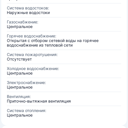
Система водостоков:
Наружные водостоки
Газоснабжение:
Центральное
Горячее водоснабжение:
Открытая с отбором сетевой воды на горячее
водоснабжение из тепловой сети
Система пожаротушения:
Отсутствует
Холодное водоснабжение:
Центральное
Электроснабжение:
Центральное
Вентиляция:
Приточно-вытяжная вентиляция
Система отопления:
Центральное