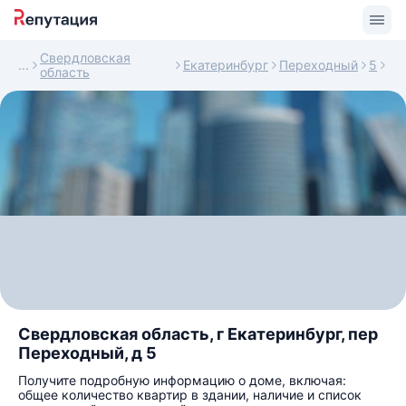
Свердловская
Екатеринбург
Переходный
5
область
Свердловская область, г Екатеринбург, пер
Переходный, д 5
Получите подробную информацию о доме, включая:
общее количество квартир в здании, наличие и список