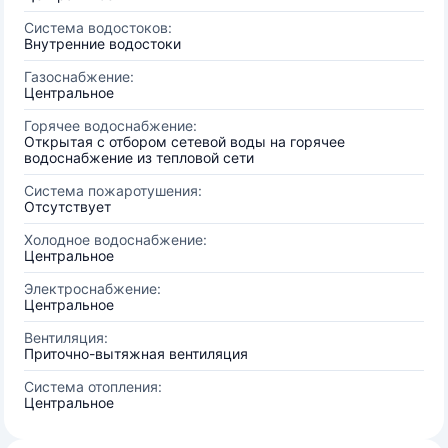
Система водостоков:
Внутренние водостоки
Газоснабжение:
Центральное
Горячее водоснабжение:
Открытая с отбором сетевой воды на горячее
водоснабжение из тепловой сети
Система пожаротушения:
Отсутствует
Холодное водоснабжение:
Центральное
Электроснабжение:
Центральное
Вентиляция:
Приточно-вытяжная вентиляция
Система отопления:
Центральное