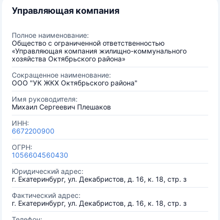
Управляющая компания
Полное наименование:
Общество с ограниченной ответственностью
«Управляющая компания жилищно-коммунального
хозяйства Октябрьского района»
Сокращенное наименование:
ООО "УК ЖКХ Октябрьского района"
Имя руководителя:
Михаил Сергеевич Плешаков
ИНН:
6672200900
ОГРН:
1056604560430
Юридический адрес:
г. Екатеринбург, ул. Декабристов, д. 16, к. 18, стр. з
Фактический адрес:
г. Екатеринбург, ул. Декабристов, д. 16, к. 18, стр. з
Телефон: