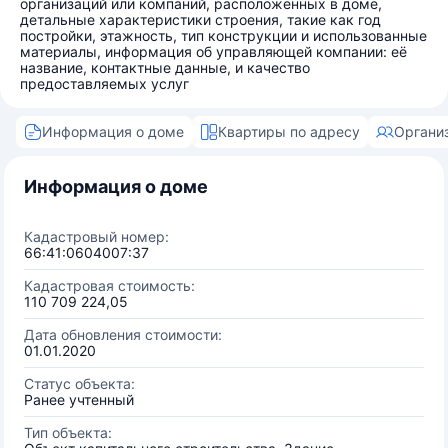
организаций или компаний, расположенных в доме,
детальные характеристики строения, такие как год
постройки, этажность, тип конструкции и использованные
материалы, информация об управляющей компании: её
название, контактные данные, и качество
предоставляемых услуг
Информация о доме
Квартиры по адресу
Органи
Информация о доме
Кадастровый номер:
66:41:0604007:37
Кадастровая стоимость:
110 709 224,05
Дата обновления стоимости:
01.01.2020
Статус объекта:
Ранее учтенный
Тип объекта: