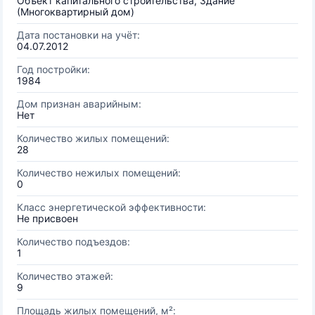
Объект капитального строительства, Здание
(Многоквартирный дом)
Дата постановки на учёт:
04.07.2012
Год постройки:
1984
Дом признан аварийным:
Нет
Количество жилых помещений:
28
Количество нежилых помещений:
0
Класс энергетической эффективности:
Не присвоен
Количество подъездов:
1
Количество этажей:
9
Площадь жилых помещений, м²: