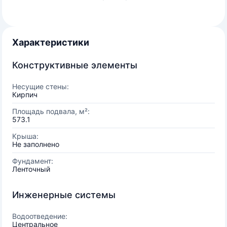
Характеристики
Конструктивные элементы
Несущие стены:
Кирпич
Площадь подвала, м²:
573.1
Крыша:
Не заполнено
Фундамент:
Ленточный
Инженерные системы
Водоотведение:
Центральное