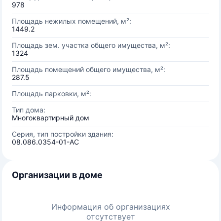
978
Площадь нежилых помещений, м²:
1449.2
Площадь зем. участка общего имущества, м²:
1324
Площадь помещений общего имущества, м²:
287.5
Площадь парковки, м²:
Тип дома:
Многоквартирный дом
Серия, тип постройки здания:
08.086.0354-01-АС
Организации в доме
Информация об организациях
отсутствует