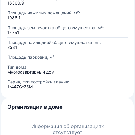
18300.9
Площадь нежилых помещений, м²:
1988.1
Площадь зем. участка общего имущества, м²:
14751
Площадь помещений общего имущества, м²:
2581
Площадь парковки, м²:
Тип дома:
Многоквартирный дом
Серия, тип постройки здания:
1-447С-25М
Организации в доме
Информация об организациях
отсутствует