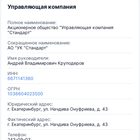
Управляющая компания
Полное наименование:
Акционерное общество "Управляющая компания
"Стандарт"
Сокращенное наименование:
АО "УК "Стандарт"
Имя руководителя:
Андрей Владимирович Круподеров
ИНН:
6671141360
ОГРН:
1036604023500
Юридический адрес:
г. Екатеринбург, ул. Начдива Онуфриева, д. 43
Фактический адрес:
г. Екатеринбург, ул. Начдива Онуфриева, д. 43
Телефон:
243-09-03