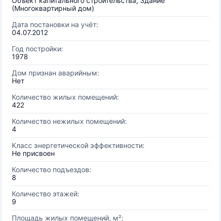
Объект капитального строительства, Здание
(Многоквартирный дом)
Дата постановки на учёт:
04.07.2012
Год постройки:
1978
Дом признан аварийным:
Нет
Количество жилых помещений:
422
Количество нежилых помещений:
4
Класс энергетической эффективности:
Не присвоен
Количество подъездов:
8
Количество этажей:
9
Площадь жилых помещений, м²: