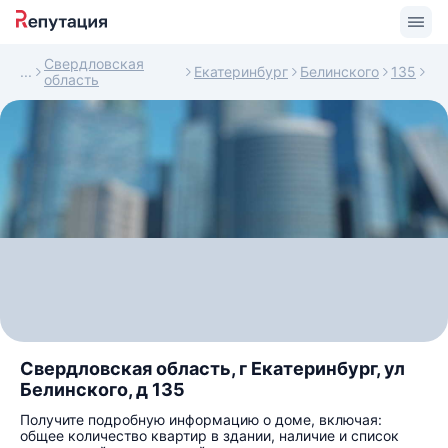
Свердловская
Екатеринбург
Белинского
135
область
Свердловская область, г Екатеринбург, ул
Белинского, д 135
Получите подробную информацию о доме, включая:
общее количество квартир в здании, наличие и список