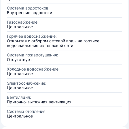
Система водостоков:
Внутренние водостоки
Газоснабжение:
Центральное
Горячее водоснабжение:
Открытая с отбором сетевой воды на горячее
водоснабжение из тепловой сети
Система пожаротушения:
Отсутствует
Холодное водоснабжение:
Центральное
Электроснабжение:
Центральное
Вентиляция:
Приточно-вытяжная вентиляция
Система отопления:
Центральное