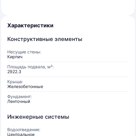
Характеристики
Конструктивные элементы
Несущие стены:
Кирпич
Площадь подвала, м²:
2922.3
Крыша:
Железобетонные
Фундамент:
Ленточный
Инженерные системы
Водоотведение:
Центральное