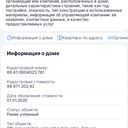
организаций или компаний, расположенных в доме,
детальные характеристики строения, такие как год
постройки, этажность, тип конструкции и использованные
материалы, информация об управляющей компании: её
название, контактные данные, и качество
предоставляемых услуг
Информация о доме
Квартиры по адресу
Органи
Информация о доме
Кадастровый номер:
66:41:0604023:781
Кадастровая стоимость:
99 971 202,42
Дата обновления стоимости:
01.01.2020
Статус объекта:
Ранее учтенный
Тип объекта: