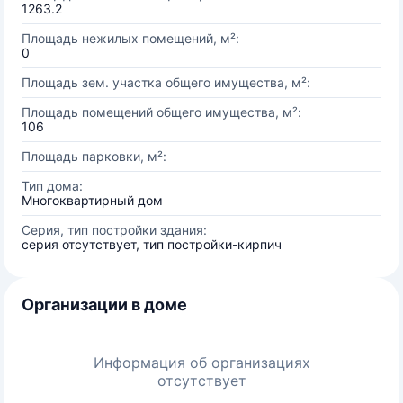
1263.2
Площадь нежилых помещений, м²:
0
Площадь зем. участка общего имущества, м²:
Площадь помещений общего имущества, м²:
106
Площадь парковки, м²:
Тип дома:
Многоквартирный дом
Серия, тип постройки здания:
серия отсутствует, тип постройки-кирпич
Организации в доме
Информация об организациях
отсутствует