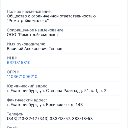
Полное наименование:
Общество с ограниченной ответственностью
"Ремстройкомплекс"
Сокращенное наименование:
ООО "Ремстройкомплекс"
Имя руководителя:
Василий Алексеевич Теплов
ИНН:
6671315810
ОГРН:
1106671006210
Юридический адрес:
г. Екатеринбург, ул. Степана Разина, д. 51, к. 1, п. 2
Фактический адрес:
г. Екатеринбург, ул. Белинского, д. 143
Телефон:
(343)213-32-12 (343) 383-18-57, 383-18-58
Email: