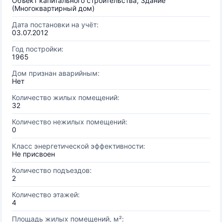
Объект капитального строительства, Здание
(Многоквартирный дом)
Дата постановки на учёт:
03.07.2012
Год постройки:
1965
Дом признан аварийным:
Нет
Количество жилых помещений:
32
Количество нежилых помещений:
0
Класс энергетической эффективности:
Не присвоен
Количество подъездов:
2
Количество этажей:
4
Площадь жилых помещений, м²: