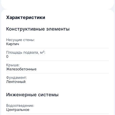
Характеристики
Конструктивные элементы
Несущие стены:
Кирпич
Площадь подвала, м²:
0
Крыша:
Железобетонные
Фундамент:
Ленточный
Инженерные системы
Водоотведение:
Центральное