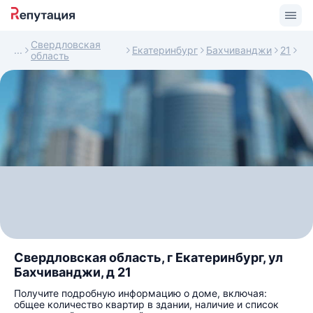
Свердловская
Екатеринбург
Бахчиванджи
21
область
Свердловская область, г Екатеринбург, ул
Бахчиванджи, д 21
Получите подробную информацию о доме, включая:
общее количество квартир в здании, наличие и список