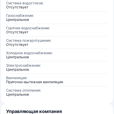
Система водостоков:
Отсутствует
Газоснабжение:
Центральное
Горячее водоснабжение:
Отсутствует
Система пожаротушения:
Отсутствует
Холодное водоснабжение:
Центральное
Электроснабжение:
Центральное
Вентиляция:
Приточно-вытяжная вентиляция
Система отопления:
Центральное
Управляющая компания