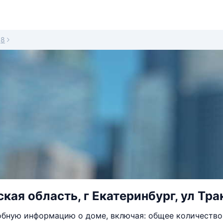
8
кая область, г Екатеринбург, ул Трак
бную информацию о доме, включая: общее количество 