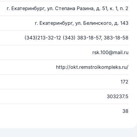
г. Екатеринбург, ул. Степана Разина, д. 51, к. 1, п. 2
г. Екатеринбург, ул. Белинского, д. 143
(343)213-32-12 (343) 383-18-57, 383-18-58
rsk.100@mail.ru
http://okt.remstroikompleks.ru/
172
303237.5
38