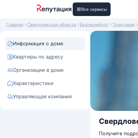
Все сервисы
Главная
Свердловская область
Екатеринбург
Трактовая
Информация о доме
Квартиры по адресу
Организации в доме
Характеристики
Управляющая компания
Свердловс
Получите подро