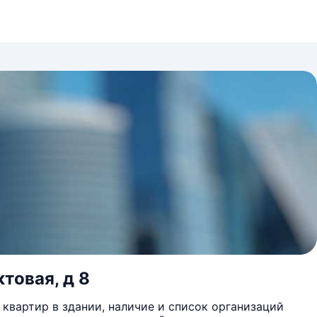
товая, д 8
квартир в здании, наличие и список организаций