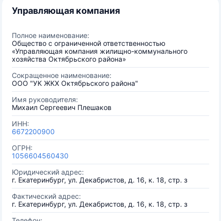
Управляющая компания
Полное наименование:
Общество с ограниченной ответственностью
«Управляющая компания жилищно-коммунального
хозяйства Октябрьского района»
Сокращенное наименование:
ООО "УК ЖКХ Октябрьского района"
Имя руководителя:
Михаил Сергеевич Плешаков
ИНН:
6672200900
ОГРН:
1056604560430
Юридический адрес:
г. Екатеринбург, ул. Декабристов, д. 16, к. 18, стр. з
Фактический адрес:
г. Екатеринбург, ул. Декабристов, д. 16, к. 18, стр. з
Телефон: