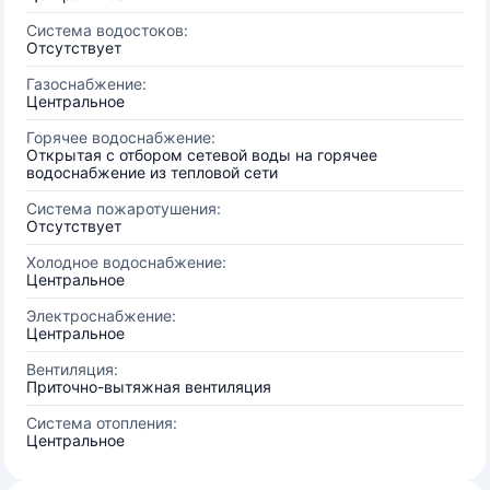
Система водостоков:
Отсутствует
Газоснабжение:
Центральное
Горячее водоснабжение:
Открытая с отбором сетевой воды на горячее
водоснабжение из тепловой сети
Система пожаротушения:
Отсутствует
Холодное водоснабжение:
Центральное
Электроснабжение:
Центральное
Вентиляция:
Приточно-вытяжная вентиляция
Система отопления:
Центральное