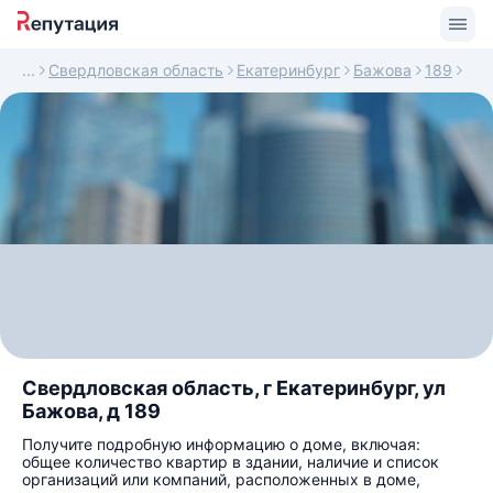
Свердловская область
Екатеринбург
Бажова
189
Свердловская область, г Екатеринбург, ул
Бажова, д 189
Получите подробную информацию о доме, включая:
общее количество квартир в здании, наличие и список
организаций или компаний, расположенных в доме,