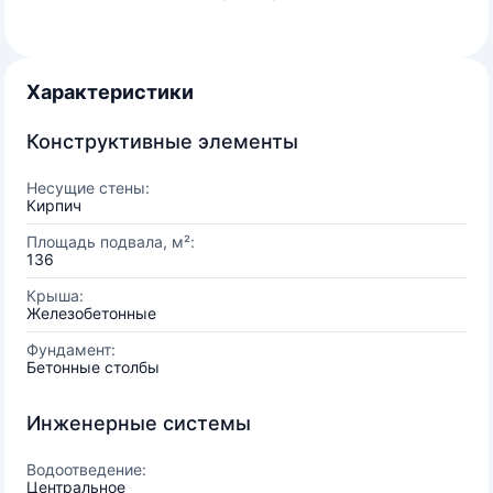
Характеристики
Конструктивные элементы
Несущие стены:
Кирпич
Площадь подвала, м²:
136
Крыша:
Железобетонные
Фундамент:
Бетонные столбы
Инженерные системы
Водоотведение:
Центральное