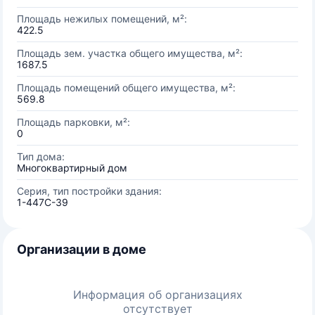
Площадь нежилых помещений, м²:
422.5
Площадь зем. участка общего имущества, м²:
1687.5
Площадь помещений общего имущества, м²:
569.8
Площадь парковки, м²:
0
Тип дома:
Многоквартирный дом
Серия, тип постройки здания:
1-447С-39
Организации в доме
Информация об организациях
отсутствует