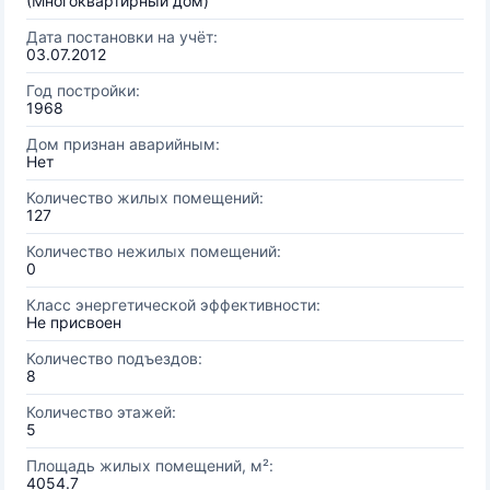
(Многоквартирный дом)
Дата постановки на учёт:
03.07.2012
Год постройки:
1968
Дом признан аварийным:
Нет
Количество жилых помещений:
127
Количество нежилых помещений:
0
Класс энергетической эффективности:
Не присвоен
Количество подъездов:
8
Количество этажей:
5
Площадь жилых помещений, м²:
4054.7