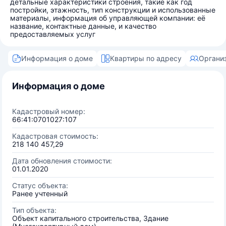
детальные характеристики строения, такие как год
постройки, этажность, тип конструкции и использованные
материалы, информация об управляющей компании: её
название, контактные данные, и качество
предоставляемых услуг
Информация о доме
Квартиры по адресу
Органи
Информация о доме
Кадастровый номер:
66:41:0701027:107
Кадастровая стоимость:
218 140 457,29
Дата обновления стоимости:
01.01.2020
Статус объекта:
Ранее учтенный
Тип объекта:
Объект капитального строительства, Здание