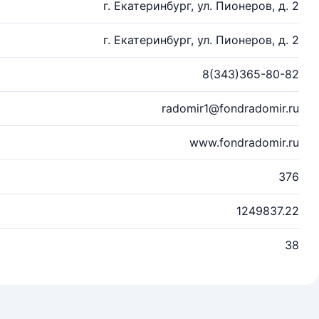
г. Екатеринбург, ул. Пионеров, д. 2
г. Екатеринбург, ул. Пионеров, д. 2
8(343)365-80-82
radomir1@fondradomir.ru
www.fondradomir.ru
376
1249837.22
38