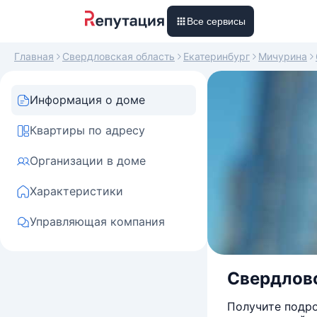
Все сервисы
Главная
Свердловская область
Екатеринбург
Мичурина
Информация о доме
Квартиры по адресу
Организации в доме
Характеристики
Управляющая компания
Свердловс
Получите подро