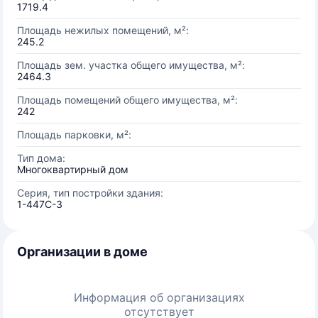
1719.4
Площадь нежилых помещений, м²:
245.2
Площадь зем. участка общего имущества, м²:
2464.3
Площадь помещений общего имущества, м²:
242
Площадь парковки, м²:
Тип дома:
Многоквартирный дом
Серия, тип постройки здания:
1-447С-3
Организации в доме
Информация об организациях
отсутствует