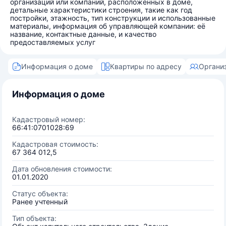
организаций или компаний, расположенных в доме,
детальные характеристики строения, такие как год
постройки, этажность, тип конструкции и использованные
материалы, информация об управляющей компании: её
название, контактные данные, и качество
предоставляемых услуг
Информация о доме
Квартиры по адресу
Органи
Информация о доме
Кадастровый номер:
66:41:0701028:69
Кадастровая стоимость:
67 364 012,5
Дата обновления стоимости:
01.01.2020
Статус объекта:
Ранее учтенный
Тип объекта: