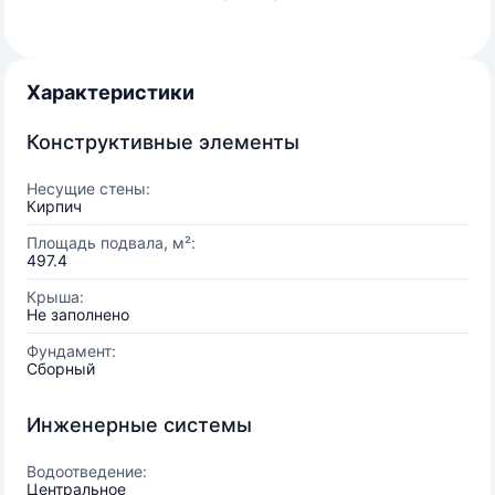
Характеристики
Конструктивные элементы
Несущие стены:
Кирпич
Площадь подвала, м²:
497.4
Крыша:
Не заполнено
Фундамент:
Сборный
Инженерные системы
Водоотведение:
Центральное