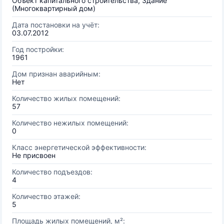
Объект капитального строительства, Здание
(Многоквартирный дом)
Дата постановки на учёт:
03.07.2012
Год постройки:
1961
Дом признан аварийным:
Нет
Количество жилых помещений:
57
Количество нежилых помещений:
0
Класс энергетической эффективности:
Не присвоен
Количество подъездов:
4
Количество этажей:
5
Площадь жилых помещений, м²: