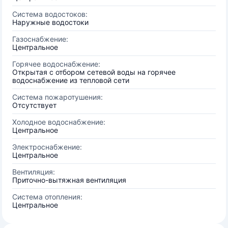
Система водостоков:
Наружные водостоки
Газоснабжение:
Центральное
Горячее водоснабжение:
Открытая с отбором сетевой воды на горячее
водоснабжение из тепловой сети
Система пожаротушения:
Отсутствует
Холодное водоснабжение:
Центральное
Электроснабжение:
Центральное
Вентиляция:
Приточно-вытяжная вентиляция
Система отопления:
Центральное