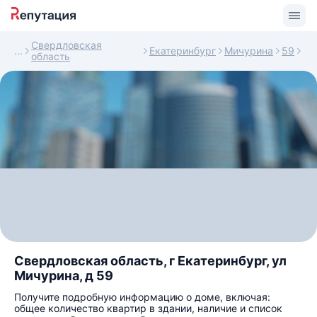
Свердловская
Екатеринбург
Мичурина
59
область
Свердловская область, г Екатеринбург, ул
Мичурина, д 59
Получите подробную информацию о доме, включая:
общее количество квартир в здании, наличие и список