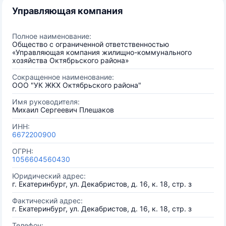
Управляющая компания
Полное наименование:
Общество с ограниченной ответственностью
«Управляющая компания жилищно-коммунального
хозяйства Октябрьского района»
Сокращенное наименование:
ООО "УК ЖКХ Октябрьского района"
Имя руководителя:
Михаил Сергеевич Плешаков
ИНН:
6672200900
ОГРН:
1056604560430
Юридический адрес:
г. Екатеринбург, ул. Декабристов, д. 16, к. 18, стр. з
Фактический адрес:
г. Екатеринбург, ул. Декабристов, д. 16, к. 18, стр. з
Телефон: