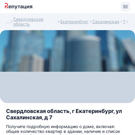
Свердловская
Екатеринбург
Сахалинская
7
область
Свердловская область, г Екатеринбург, ул
Сахалинская, д 7
Получите подробную информацию о доме, включая:
общее количество квартир в здании, наличие и список