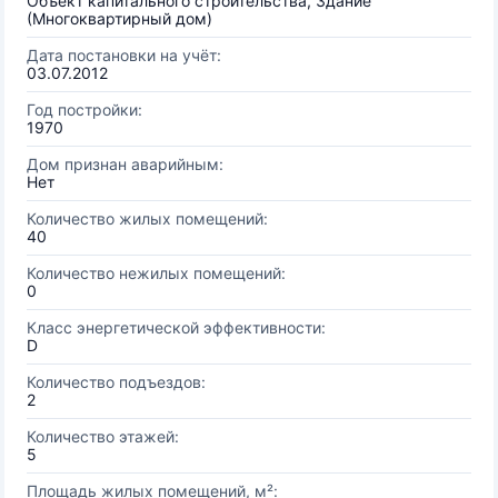
Объект капитального строительства, Здание
(Многоквартирный дом)
Дата постановки на учёт:
03.07.2012
Год постройки:
1970
Дом признан аварийным:
Нет
Количество жилых помещений:
40
Количество нежилых помещений:
0
Класс энергетической эффективности:
D
Количество подъездов:
2
Количество этажей:
5
Площадь жилых помещений, м²: