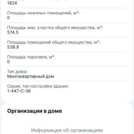
1824
Площадь нежилых помещений, м²:
0
Площадь зем. участка общего имущества, м²:
574.5
Площадь помещений общего имущества, м²:
538.8
Площадь парковки, м²:
0
Тип дома:
Многоквартирный дом
Серия, тип постройки здания:
1-447-С-36
Организации в доме
Информация об организациях