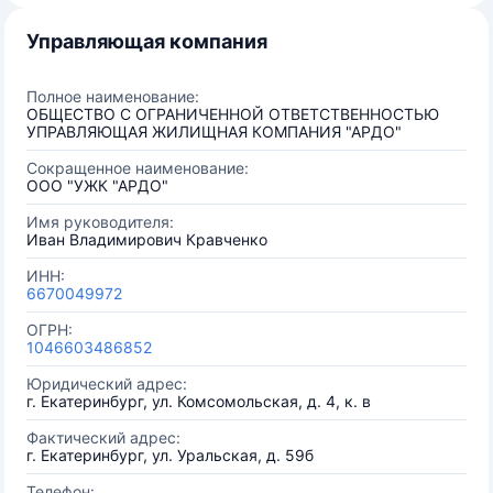
Управляющая компания
Полное наименование:
ОБЩЕСТВО С ОГРАНИЧЕННОЙ ОТВЕТСТВЕННОСТЬЮ
УПРАВЛЯЮЩАЯ ЖИЛИЩНАЯ КОМПАНИЯ "АРДО"
Сокращенное наименование:
ООО "УЖК "АРДО"
Имя руководителя:
Иван Владимирович Кравченко
ИНН:
6670049972
ОГРН:
1046603486852
Юридический адрес:
г. Екатеринбург, ул. Комсомольская, д. 4, к. в
Фактический адрес:
г. Екатеринбург, ул. Уральская, д. 59б
Телефон: