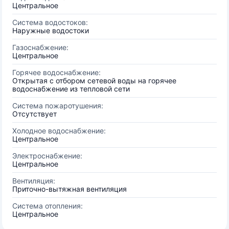
Центральное
Система водостоков:
Наружные водостоки
Газоснабжение:
Центральное
Горячее водоснабжение:
Открытая с отбором сетевой воды на горячее
водоснабжение из тепловой сети
Система пожаротушения:
Отсутствует
Холодное водоснабжение:
Центральное
Электроснабжение:
Центральное
Вентиляция:
Приточно-вытяжная вентиляция
Система отопления:
Центральное