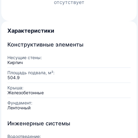
отсутствует
Характеристики
Конструктивные элементы
Несущие стены:
Кирпич
Площадь подвала, м²:
504.9
Крыша:
Железобетонные
Фундамент:
Ленточный
Инженерные системы
Водоотведение: