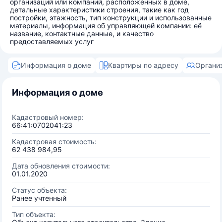
организаций или компаний, расположенных в доме,
детальные характеристики строения, такие как год
постройки, этажность, тип конструкции и использованные
материалы, информация об управляющей компании: её
название, контактные данные, и качество
предоставляемых услуг
Информация о доме
Квартиры по адресу
Органи
Информация о доме
Кадастровый номер:
66:41:0702041:23
Кадастровая стоимость:
62 438 984,95
Дата обновления стоимости:
01.01.2020
Статус объекта:
Ранее учтенный
Тип объекта: