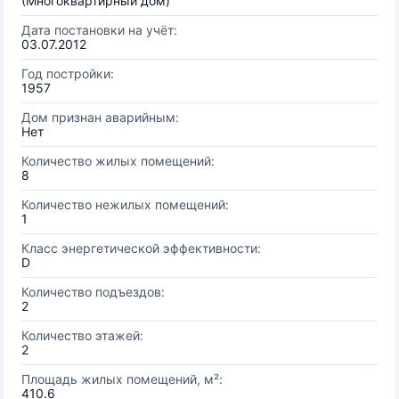
(Многоквартирный дом)
Дата постановки на учёт:
03.07.2012
Год постройки:
1957
Дом признан аварийным:
Нет
Количество жилых помещений:
8
Количество нежилых помещений:
1
Класс энергетической эффективности:
D
Количество подъездов:
2
Количество этажей:
2
Площадь жилых помещений, м²:
410.6