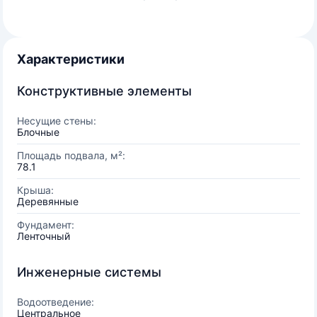
Характеристики
Конструктивные элементы
Несущие стены:
Блочные
Площадь подвала, м²:
78.1
Крыша:
Деревянные
Фундамент:
Ленточный
Инженерные системы
Водоотведение:
Центральное