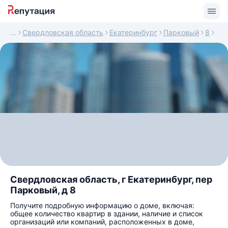
Свердловская область
Екатеринбург
Парковый
8
Свердловская область, г Екатеринбург, пер
Парковый, д 8
Получите подробную информацию о доме, включая:
общее количество квартир в здании, наличие и список
организаций или компаний, расположенных в доме,