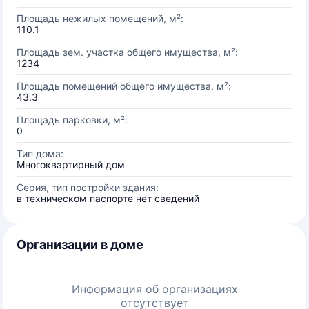
Площадь нежилых помещений, м²:
110.1
Площадь зем. участка общего имущества, м²:
1234
Площадь помещений общего имущества, м²:
43.3
Площадь парковки, м²:
0
Тип дома:
Многоквартирный дом
Серия, тип постройки здания:
в техническом паспорте нет сведений
Организации в доме
Информация об организациях
отсутствует