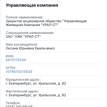
Управляющая компания
Полное наименование:
Закрытое акционерное общество "Управляющая
Жилищная Компания "УРАЛ-СТ"
Сокращенное наименование:
ЗАО "УЖК "УРАЛ-СТ"
Имя руководителя:
Оксана Юрьевна Емельченко
ИНН:
6670174349
ОГРН:
1076670015839
Юридический адрес:
г. Екатеринбург, ул. Уральская, д. 82
Фактический адрес:
г. Екатеринбург, ул. Уральская, д. 82
Телефон:
(343) 341-56-19