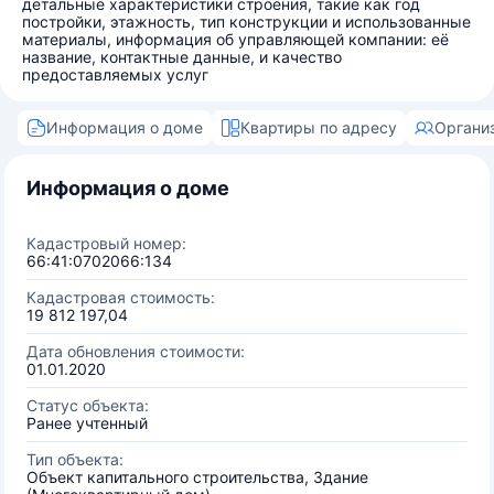
детальные характеристики строения, такие как год
постройки, этажность, тип конструкции и использованные
материалы, информация об управляющей компании: её
название, контактные данные, и качество
предоставляемых услуг
Информация о доме
Квартиры по адресу
Органи
Информация о доме
Кадастровый номер:
66:41:0702066:134
Кадастровая стоимость:
19 812 197,04
Дата обновления стоимости:
01.01.2020
Статус объекта:
Ранее учтенный
Тип объекта:
Объект капитального строительства, Здание