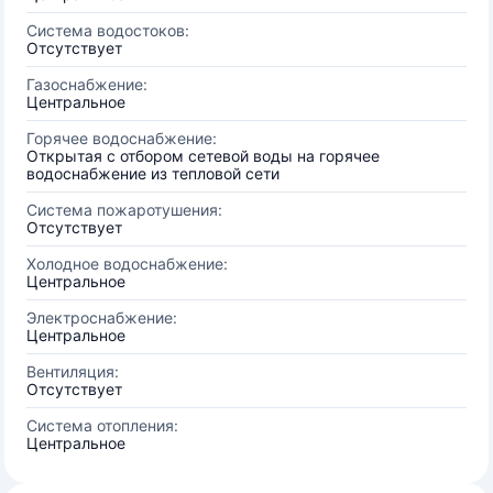
Система водостоков:
Отсутствует
Газоснабжение:
Центральное
Горячее водоснабжение:
Открытая с отбором сетевой воды на горячее
водоснабжение из тепловой сети
Система пожаротушения:
Отсутствует
Холодное водоснабжение:
Центральное
Электроснабжение:
Центральное
Вентиляция:
Отсутствует
Система отопления:
Центральное