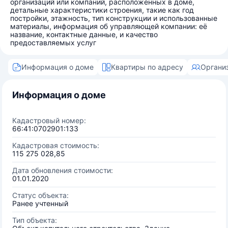
организаций или компаний, расположенных в доме,
детальные характеристики строения, такие как год
постройки, этажность, тип конструкции и использованные
материалы, информация об управляющей компании: её
название, контактные данные, и качество
предоставляемых услуг
Информация о доме
Квартиры по адресу
Органи
Информация о доме
Кадастровый номер:
66:41:0702901:133
Кадастровая стоимость:
115 275 028,85
Дата обновления стоимости:
01.01.2020
Статус объекта:
Ранее учтенный
Тип объекта: