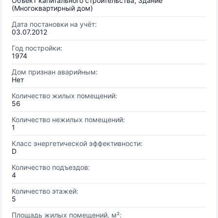
Объект капитального строительства, Здание
(Многоквартирный дом)
Дата постановки на учёт:
03.07.2012
Год постройки:
1974
Дом признан аварийным:
Нет
Количество жилых помещений:
56
Количество нежилых помещений:
1
Класс энергетической эффективности:
D
Количество подъездов:
4
Количество этажей:
5
Площадь жилых помещений, м²: