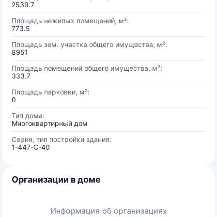
2539.7
Площадь нежилых помещений, м²:
773.5
Площадь зем. участка общего имущества, м²:
8951
Площадь помещений общего имущества, м²:
333.7
Площадь парковки, м²:
0
Тип дома:
Многоквартирный дом
Серия, тип постройки здания:
1-447-С-40
Организации в доме
Информация об организациях