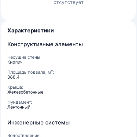
отсутствует
Характеристики
Конструктивные элементы
Несущие стены:
Кирпич
Площадь подвала, м²:
888.4
Крыша:
Железобетонные
Фундамент:
Ленточный
Инженерные системы
Водоотведение: