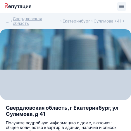
Свердловская
Екатеринбург
Сулимова
41
область
Свердловская область, г Екатеринбург, ул
Сулимова, д 41
Получите подробную информацию о доме, включая:
общее количество квартир в здании, наличие и список