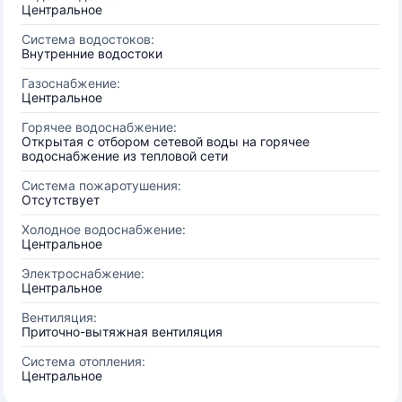
Центральное
Система водостоков:
Внутренние водостоки
Газоснабжение:
Центральное
Горячее водоснабжение:
Открытая с отбором сетевой воды на горячее
водоснабжение из тепловой сети
Система пожаротушения:
Отсутствует
Холодное водоснабжение:
Центральное
Электроснабжение:
Центральное
Вентиляция:
Приточно-вытяжная вентиляция
Система отопления:
Центральное