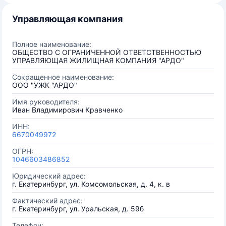
Управляющая компания
Полное наименование:
ОБЩЕСТВО С ОГРАНИЧЕННОЙ ОТВЕТСТВЕННОСТЬЮ
УПРАВЛЯЮЩАЯ ЖИЛИЩНАЯ КОМПАНИЯ "АРДО"
Сокращенное наименование:
ООО "УЖК "АРДО"
Имя руководителя:
Иван Владимирович Кравченко
ИНН:
6670049972
ОГРН:
1046603486852
Юридический адрес:
г. Екатеринбург, ул. Комсомольская, д. 4, к. в
Фактический адрес:
г. Екатеринбург, ул. Уральская, д. 59б
Телефон: