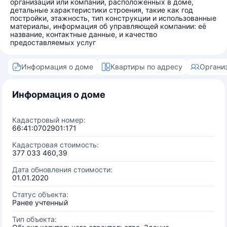
организаций или компаний, расположенных в доме,
детальные характеристики строения, такие как год
постройки, этажность, тип конструкции и использованные
материалы, информация об управляющей компании: её
название, контактные данные, и качество
предоставляемых услуг
Информация о доме
Квартиры по адресу
Органи
Информация о доме
Кадастровый номер:
66:41:0702901:171
Кадастровая стоимость:
377 033 460,39
Дата обновления стоимости:
01.01.2020
Статус объекта:
Ранее учтенный
Тип объекта: