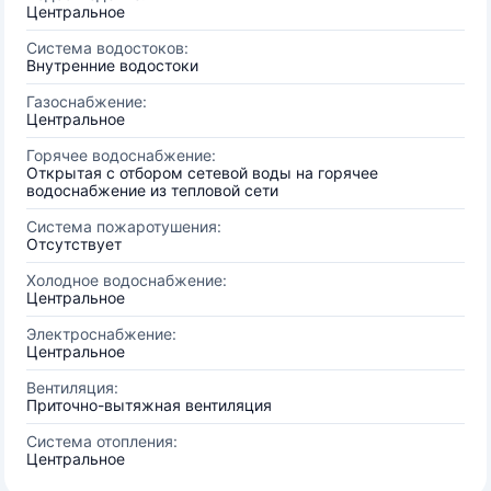
Центральное
Система водостоков:
Внутренние водостоки
Газоснабжение:
Центральное
Горячее водоснабжение:
Открытая с отбором сетевой воды на горячее
водоснабжение из тепловой сети
Система пожаротушения:
Отсутствует
Холодное водоснабжение:
Центральное
Электроснабжение:
Центральное
Вентиляция:
Приточно-вытяжная вентиляция
Система отопления:
Центральное