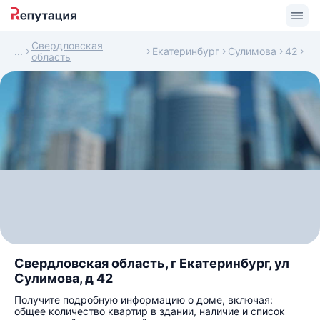
Свердловская
Екатеринбург
Сулимова
42
область
Свердловская область, г Екатеринбург, ул
Сулимова, д 42
Получите подробную информацию о доме, включая:
общее количество квартир в здании, наличие и список