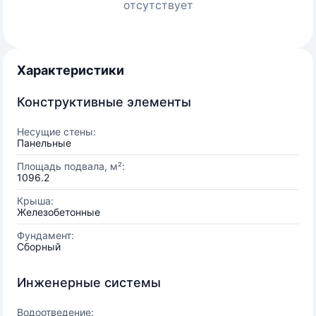
отсутствует
Характеристики
Конструктивные элементы
Несущие стены:
Панельные
Площадь подвала, м²:
1096.2
Крыша:
Железобетонные
Фундамент:
Сборный
Инженерные системы
Водоотведение: