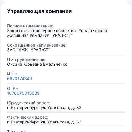
Управляющая компания
Полное наименование:
Закрытое акционерное общество "Управляющая
Жилищная Компания "УРАЛ-СТ"
Сокращенное наименование:
ЗАО "УЖК "УРАЛ-СТ"
Имя руководителя:
Оксана Юрьевна Емельченко
ИНН:
6670174349
ОГРН:
1076670015839
Юридический адрес:
г. Екатеринбург, ул. Уральская, д. 82
Фактический адрес:
г. Екатеринбург, ул. Уральская, д. 82
Телефон: