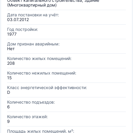
Объект капитального строительства, Здание
(Многоквартирный дом)
Дата постановки на учёт:
03.07.2012
Год постройки:
1977
Дом признан аварийным:
Нет
Количество жилых помещений:
208
Количество нежилых помещений:
15
Класс энергетической эффективности:
D
Количество подъездов:
6
Количество этажей:
9
Площадь жилых помещений, м²: