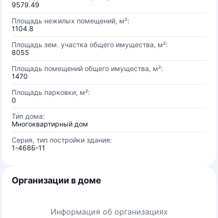
9579.49
Площадь нежилых помещений, м²:
1104.8
Площадь зем. участка общего имущества, м²:
8055
Площадь помещений общего имущества, м²:
1470
Площадь парковки, м²:
0
Тип дома:
Многоквартирный дом
Серия, тип постройки здания:
1-468Б-11
Организации в доме
Информация об организациях