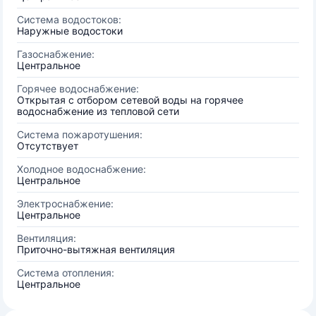
Система водостоков:
Наружные водостоки
Газоснабжение:
Центральное
Горячее водоснабжение:
Открытая с отбором сетевой воды на горячее
водоснабжение из тепловой сети
Система пожаротушения:
Отсутствует
Холодное водоснабжение:
Центральное
Электроснабжение:
Центральное
Вентиляция:
Приточно-вытяжная вентиляция
Система отопления:
Центральное