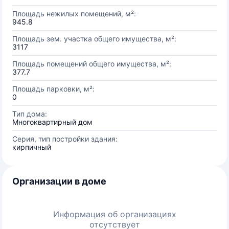
Площадь нежилых помещений, м²:
945.8
Площадь зем. участка общего имущества, м²:
3117
Площадь помещений общего имущества, м²:
377.7
Площадь парковки, м²:
0
Тип дома:
Многоквартирный дом
Серия, тип постройки здания:
кирпичный
Организации в доме
Информация об организациях
отсутствует