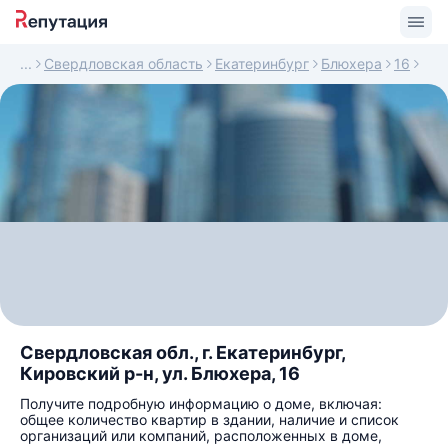
Свердловская область
Екатеринбург
Блюхера
16
Свердловская обл., г. Екатеринбург,
Кировский р-н, ул. Блюхера, 16
Получите подробную информацию о доме, включая:
общее количество квартир в здании, наличие и список
организаций или компаний, расположенных в доме,