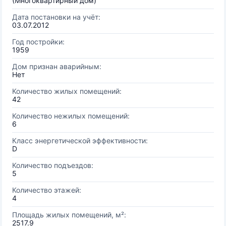
(Многоквартирный дом)
Дата постановки на учёт:
03.07.2012
Год постройки:
1959
Дом признан аварийным:
Нет
Количество жилых помещений:
42
Количество нежилых помещений:
6
Класс энергетической эффективности:
D
Количество подъездов:
5
Количество этажей:
4
Площадь жилых помещений, м²:
2517.9