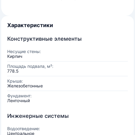
Характеристики
Конструктивные элементы
Несущие стены:
Кирпич
Площадь подвала, м²:
778.5
Крыша:
Железобетонные
Фундамент:
Ленточный
Инженерные системы
Водоотведение:
Центральное