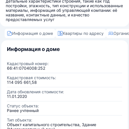
детальные характеристики строения, такие как год
постройки, этажность, тип конструкции и использованные
материалы, информация об управляющей компании: её
название, контактные данные, и качество
предоставляемых услуг
Информация о доме
Квартиры по адресу
Органи
Информация о доме
Кадастровый номер:
66:41:0704008:252
Кадастровая стоимость:
114 095 661,58
Дата обновления стоимости:
11.01.2020
Статус объекта:
Ранее учтенный
Тип объекта:
Объект капитального строительства, Здание