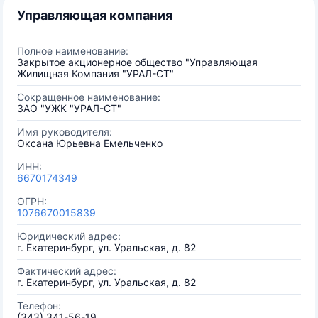
Управляющая компания
Полное наименование:
Закрытое акционерное общество "Управляющая
Жилищная Компания "УРАЛ-СТ"
Сокращенное наименование:
ЗАО "УЖК "УРАЛ-СТ"
Имя руководителя:
Оксана Юрьевна Емельченко
ИНН:
6670174349
ОГРН:
1076670015839
Юридический адрес:
г. Екатеринбург, ул. Уральская, д. 82
Фактический адрес:
г. Екатеринбург, ул. Уральская, д. 82
Телефон:
(343) 341-56-19