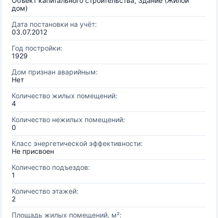
Объект капитального строительства, Здание (Жилой
дом)
Дата постановки на учёт:
03.07.2012
Год постройки:
1929
Дом признан аварийным:
Нет
Количество жилых помещений:
4
Количество нежилых помещений:
0
Класс энергетической эффективности:
Не присвоен
Количество подъездов:
1
Количество этажей:
2
Площадь жилых помещений, м²: