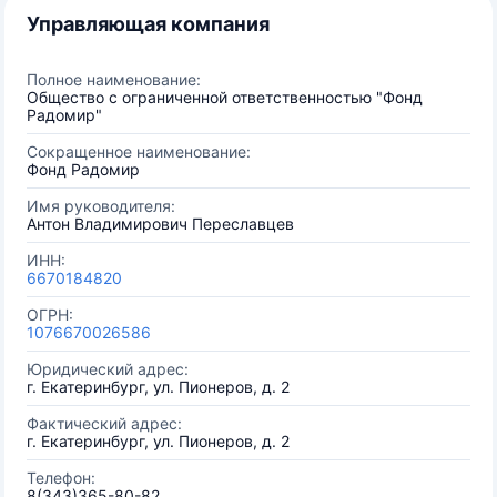
Управляющая компания
Полное наименование:
Общество с ограниченной ответственностью "Фонд
Радомир"
Сокращенное наименование:
Фонд Радомир
Имя руководителя:
Антон Владимирович Переславцев
ИНН:
6670184820
ОГРН:
1076670026586
Юридический адрес:
г. Екатеринбург, ул. Пионеров, д. 2
Фактический адрес:
г. Екатеринбург, ул. Пионеров, д. 2
Телефон:
8(343)365-80-82