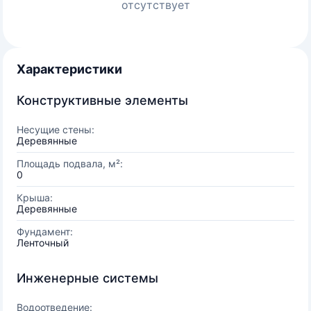
отсутствует
Характеристики
Конструктивные элементы
Несущие стены:
Деревянные
Площадь подвала, м²:
0
Крыша:
Деревянные
Фундамент:
Ленточный
Инженерные системы
Водоотведение: