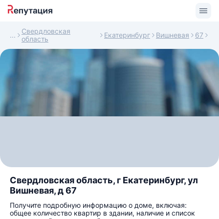
Свердловская
Екатеринбург
Вишневая
67
область
Свердловская область, г Екатеринбург, ул
Вишневая, д 67
Получите подробную информацию о доме, включая:
общее количество квартир в здании, наличие и список