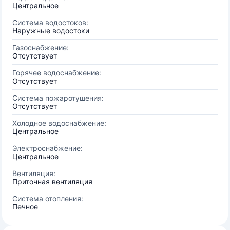
Центральное
Система водостоков:
Наружные водостоки
Газоснабжение:
Отсутствует
Горячее водоснабжение:
Отсутствует
Система пожаротушения:
Отсутствует
Холодное водоснабжение:
Центральное
Электроснабжение:
Центральное
Вентиляция:
Приточная вентиляция
Система отопления:
Печное