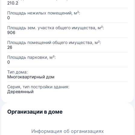
210.2
Площадь нежилых помещений, м²:
0
Площадь зем. участка общего имущества, м²:
906
Площадь помещений общего имущества, м²:
26
Площадь парковки, м²:
0
Тип дома:
Многоквартирный дом
Серия, тип постройки здания:
Деревянный
Организации в доме
Информация об организациях