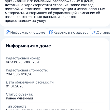
организаций или компаний, расположенных в доме,
детальные характеристики строения, такие как год
постройки, этажность, тип конструкции и использованные
материалы, информация об управляющей компании: её
название, контактные данные, и качество
предоставляемых услуг
Информация о доме
Квартиры по адресу
Органи
Информация о доме
Кадастровый номер:
66:41:0705006:259
Кадастровая стоимость:
294 385 626,26
Дата обновления стоимости:
01.01.2020
Статус объекта:
Ранее учтенный
Тип объекта: