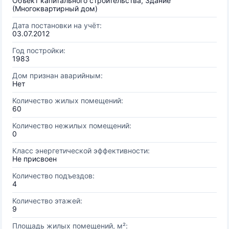
Объект капитального строительства, Здание
(Многоквартирный дом)
Дата постановки на учёт:
03.07.2012
Год постройки:
1983
Дом признан аварийным:
Нет
Количество жилых помещений:
60
Количество нежилых помещений:
0
Класс энергетической эффективности:
Не присвоен
Количество подъездов:
4
Количество этажей:
9
Площадь жилых помещений, м²: