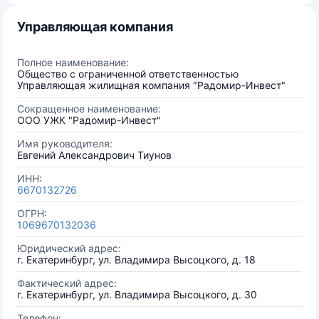
Управляющая компания
Полное наименование:
Общество с ограниченной ответственностью
Управляющая жилищная компания "Радомир-Инвест"
Сокращенное наименование:
ООО УЖК "Радомир-Инвест"
Имя руководителя:
Евгений Александрович Тиунов
ИНН:
6670132726
ОГРН:
1069670132036
Юридический адрес:
г. Екатеринбург, ул. Владимира Высоцкого, д. 18
Фактический адрес:
г. Екатеринбург, ул. Владимира Высоцкого, д. 30
Телефон: