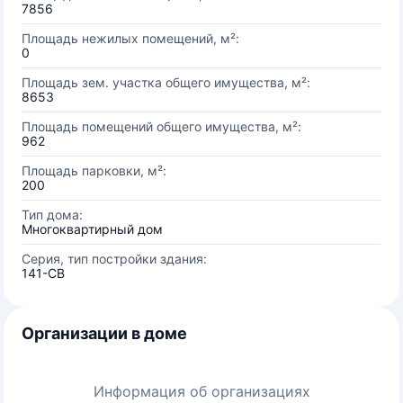
7856
Площадь нежилых помещений, м²:
0
Площадь зем. участка общего имущества, м²:
8653
Площадь помещений общего имущества, м²:
962
Площадь парковки, м²:
200
Тип дома:
Многоквартирный дом
Серия, тип постройки здания:
141-СВ
Организации в доме
Информация об организациях