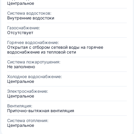
Центральное
Система водостоков:
Внутренние водостоки
Газоснабжение:
Отсутствует
Горячее водоснабжение:
Открытая с отбором сетевой воды на горячее
водоснабжение из тепловой сети
Система пожаротушения:
Не заполнено
Холодное водоснабжение:
Центральное
Электроснабжение:
Центральное
Вентиляция:
Приточно-вытяжная вентиляция
Система отопления:
Центральное