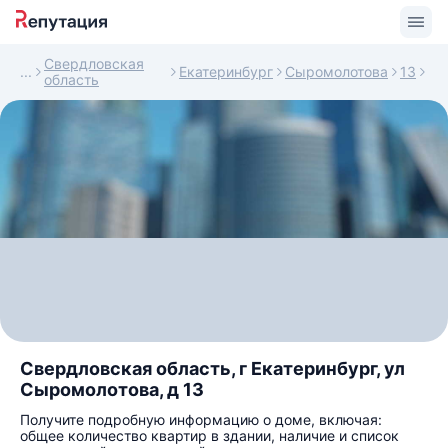
Свердловская
Екатеринбург
Сыромолотова
13
область
Свердловская область, г Екатеринбург, ул
Сыромолотова, д 13
Получите подробную информацию о доме, включая:
общее количество квартир в здании, наличие и список