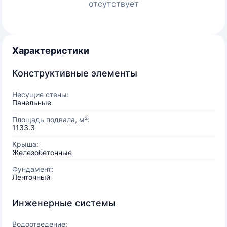
отсутствует
Характеристики
Конструктивные элементы
Несущие стены:
Панельные
Площадь подвала, м²:
1133.3
Крыша:
Железобетонные
Фундамент:
Ленточный
Инженерные системы
Водоотведение: