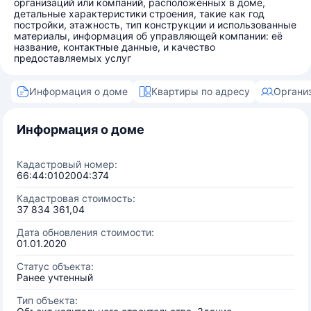
организаций или компаний, расположенных в доме,
детальные характеристики строения, такие как год
постройки, этажность, тип конструкции и использованные
материалы, информация об управляющей компании: её
название, контактные данные, и качество
предоставляемых услуг
Информация о доме
Квартиры по адресу
Органи
Информация о доме
Кадастровый номер:
66:44:0102004:374
Кадастровая стоимость:
37 834 361,04
Дата обновления стоимости:
01.01.2020
Статус объекта:
Ранее учтенный
Тип объекта: