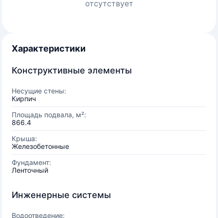
отсутствует
Характеристики
Конструктивные элементы
Несущие стены:
Кирпич
Площадь подвала, м²:
866.4
Крыша:
Железобетонные
Фундамент:
Ленточный
Инженерные системы
Водоотведение: