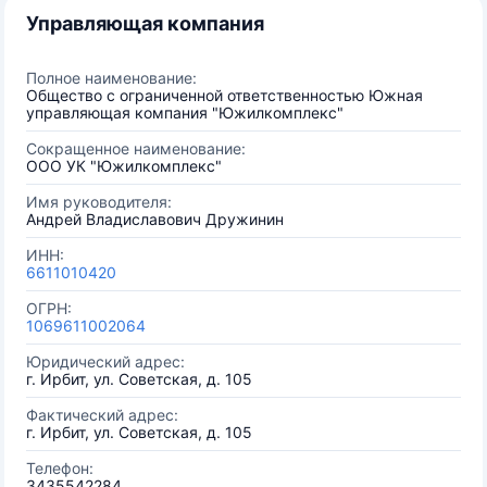
Управляющая компания
Полное наименование:
Общество с ограниченной ответственностью Южная
управляющая компания "Южилкомплекс"
Сокращенное наименование:
ООО УК "Южилкомплекс"
Имя руководителя:
Андрей Владиславович Дружинин
ИНН:
6611010420
ОГРН:
1069611002064
Юридический адрес:
г. Ирбит, ул. Советская, д. 105
Фактический адрес:
г. Ирбит, ул. Советская, д. 105
Телефон:
3435542284