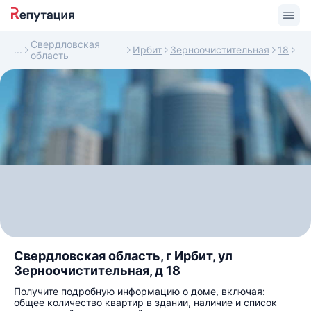
Свердловская
Ирбит
Зерноочистительная
18
область
Свердловская область, г Ирбит, ул
Зерноочистительная, д 18
Получите подробную информацию о доме, включая:
общее количество квартир в здании, наличие и список