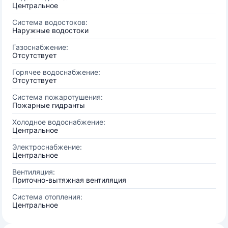
Центральное
Система водостоков:
Наружные водостоки
Газоснабжение:
Отсутствует
Горячее водоснабжение:
Отсутствует
Система пожаротушения:
Пожарные гидранты
Холодное водоснабжение:
Центральное
Электроснабжение:
Центральное
Вентиляция:
Приточно-вытяжная вентиляция
Система отопления:
Центральное