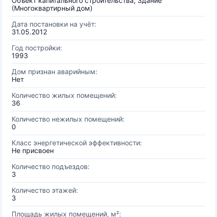
Объект капитального строительства, Здание
(Многоквартирный дом)
Дата постановки на учёт:
31.05.2012
Год постройки:
1993
Дом признан аварийным:
Нет
Количество жилых помещений:
36
Количество нежилых помещений:
0
Класс энергетической эффективности:
Не присвоен
Количество подъездов:
3
Количество этажей:
3
Площадь жилых помещений, м²: