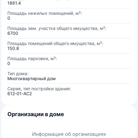
1861.4
Площадь нежилых помещений, м²:
0
Площадь зем. участка общего имущества, м²:
6700
Площадь помещений общего имущества, м²:
150.8
Площадь парковки, м²:
0
Тип дома:
Многоквартирный дом
Серия, тип постройки здания:
612-01-АС2
Организации в доме
Информация об организациях