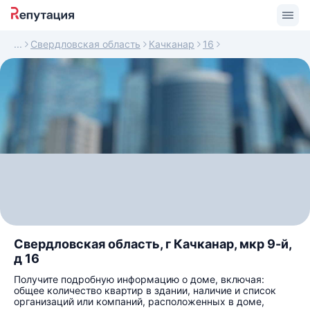
Свердловская область
Качканар
16
Свердловская область, г Качканар, мкр 9-й,
д 16
Получите подробную информацию о доме, включая:
общее количество квартир в здании, наличие и список
организаций или компаний, расположенных в доме,