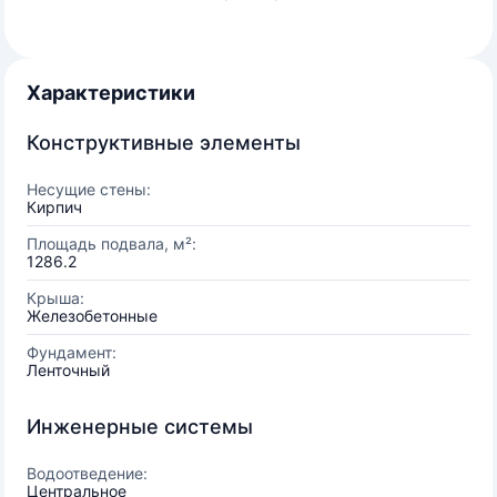
Характеристики
Конструктивные элементы
Несущие стены:
Кирпич
Площадь подвала, м²:
1286.2
Крыша:
Железобетонные
Фундамент:
Ленточный
Инженерные системы
Водоотведение:
Центральное