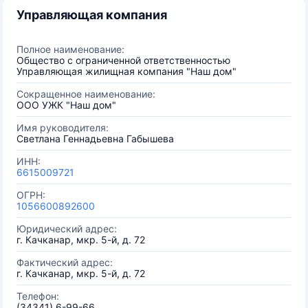
Управляющая компания
Полное наименование:
Общество с ограниченной ответственностью
Управляющая жилищная компания "Наш дом"
Сокращенное наименование:
ООО УЖК "Наш дом"
Имя руководителя:
Светлана Геннадьевна Габышева
ИНН:
6615009721
ОГРН:
1056600892600
Юридический адрес:
г. Качканар, мкр. 5-й, д. 72
Фактический адрес:
г. Качканар, мкр. 5-й, д. 72
Телефон:
(34341) 6-99-66