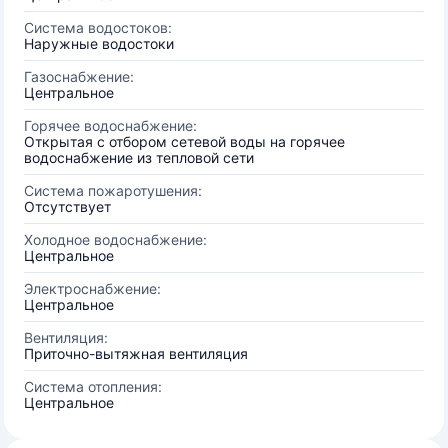
Система водостоков:
Наружные водостоки
Газоснабжение:
Центральное
Горячее водоснабжение:
Открытая с отбором сетевой воды на горячее
водоснабжение из тепловой сети
Система пожаротушения:
Отсутствует
Холодное водоснабжение:
Центральное
Электроснабжение:
Центральное
Вентиляция:
Приточно-вытяжная вентиляция
Система отопления:
Центральное