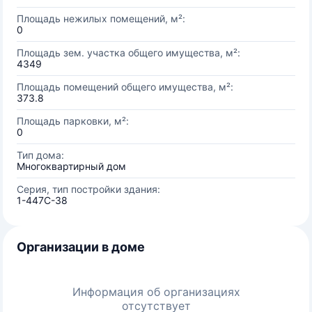
Площадь нежилых помещений, м²:
0
Площадь зем. участка общего имущества, м²:
4349
Площадь помещений общего имущества, м²:
373.8
Площадь парковки, м²:
0
Тип дома:
Многоквартирный дом
Серия, тип постройки здания:
1-447С-38
Организации в доме
Информация об организациях
отсутствует