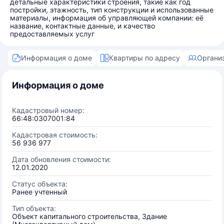
детальные характеристики строения, такие как год
постройки, этажность, тип конструкции и использованные
материалы, информация об управляющей компании: её
название, контактные данные, и качество
предоставляемых услуг
Информация о доме
Квартиры по адресу
Органи
Информация о доме
Кадастровый номер:
66:48:0307001:84
Кадастровая стоимость:
56 936 977
Дата обновления стоимости:
12.01.2020
Статус объекта:
Ранее учтенный
Тип объекта:
Объект капитального строительства, Здание