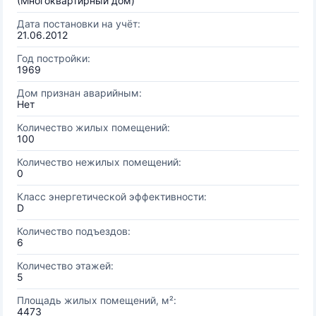
(Многоквартирный дом)
Дата постановки на учёт:
21.06.2012
Год постройки:
1969
Дом признан аварийным:
Нет
Количество жилых помещений:
100
Количество нежилых помещений:
0
Класс энергетической эффективности:
D
Количество подъездов:
6
Количество этажей:
5
Площадь жилых помещений, м²:
4473