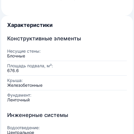
Характеристики
Конструктивные элементы
Несущие стены:
Блочные
Площадь подвала, м²:
676.6
Крыша:
Железобетонные
Фундамент:
Ленточный
Инженерные системы
Водоотведение:
Центральное