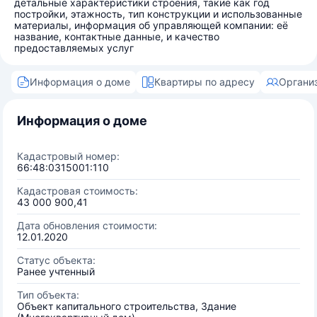
детальные характеристики строения, такие как год
постройки, этажность, тип конструкции и использованные
материалы, информация об управляющей компании: её
название, контактные данные, и качество
предоставляемых услуг
Информация о доме
Квартиры по адресу
Органи
Информация о доме
Кадастровый номер:
66:48:0315001:110
Кадастровая стоимость:
43 000 900,41
Дата обновления стоимости:
12.01.2020
Статус объекта:
Ранее учтенный
Тип объекта:
Объект капитального строительства, Здание