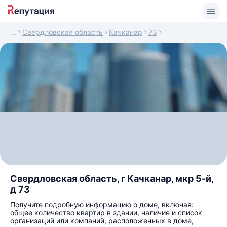
Свердловская область
Качканар
73
Свердловская область, г Качканар, мкр 5-й,
д 73
Получите подробную информацию о доме, включая:
общее количество квартир в здании, наличие и список
организаций или компаний, расположенных в доме,