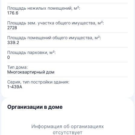
Площадь нежилых помещений, м²:
176.6
Площадь зем. участка общего имущества, м²:
2728
Площадь помещений общего имущества, м²:
339.2
Площадь парковки, м²:
0
Тип дома:
Многоквартирный дом
Серия, тип постройки здания:
1-439А
Организации в доме
Информация об организациях
отсутствует