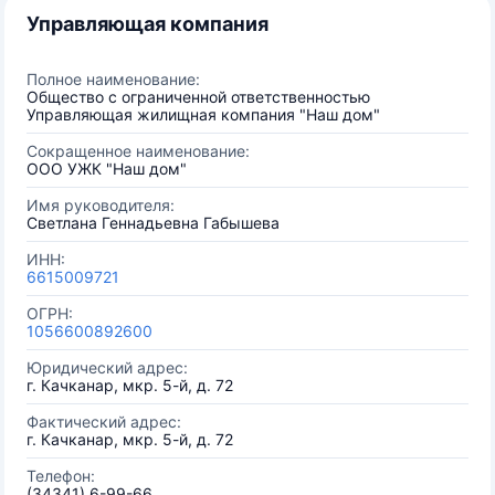
Управляющая компания
Полное наименование:
Общество с ограниченной ответственностью
Управляющая жилищная компания "Наш дом"
Сокращенное наименование:
ООО УЖК "Наш дом"
Имя руководителя:
Светлана Геннадьевна Габышева
ИНН:
6615009721
ОГРН:
1056600892600
Юридический адрес:
г. Качканар, мкр. 5-й, д. 72
Фактический адрес:
г. Качканар, мкр. 5-й, д. 72
Телефон:
(34341) 6-99-66