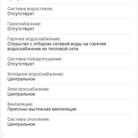
Система водостоков:
Отсутствует
Газоснабжение:
Отсутствует
Горячее водоснабжение:
Открытая с отбором сетевой воды на горячее
водоснабжение из тепловой сети
Система пожаротушения:
Отсутствует
Холодное водоснабжение:
Центральное
Электроснабжение:
Центральное
Вентиляция:
Приточно-вытяжная вентиляция
Система отопления:
Центральное