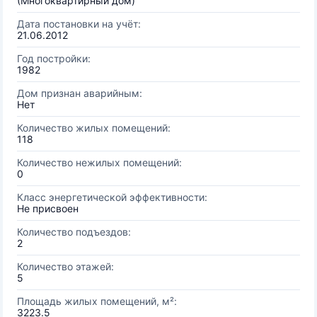
(Многоквартирный дом)
Дата постановки на учёт:
21.06.2012
Год постройки:
1982
Дом признан аварийным:
Нет
Количество жилых помещений:
118
Количество нежилых помещений:
0
Класс энергетической эффективности:
Не присвоен
Количество подъездов:
2
Количество этажей:
5
Площадь жилых помещений, м²:
3223.5