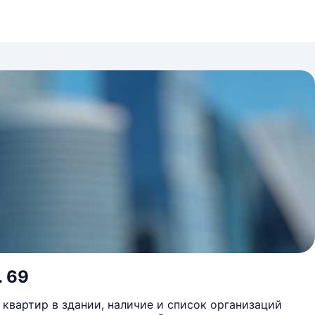
. 69
квартир в здании, наличие и список организаций