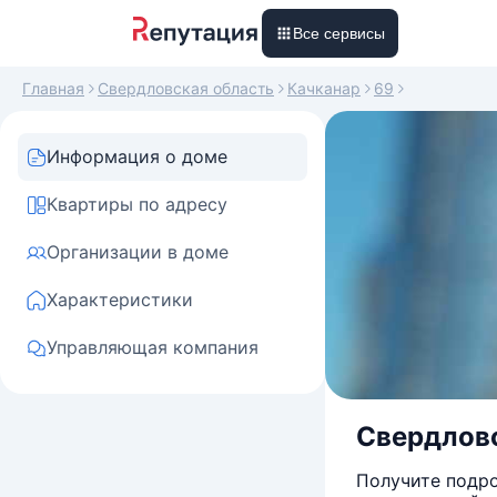
Все сервисы
Главная
Свердловская область
Качканар
69
Информация о доме
Квартиры по адресу
Организации в доме
Характеристики
Управляющая компания
Свердловск
Получите подро