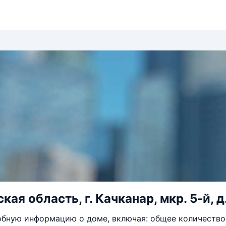
ая область, г. Качканар, мкр. 5-й, д
бную информацию о доме, включая: общее количество 