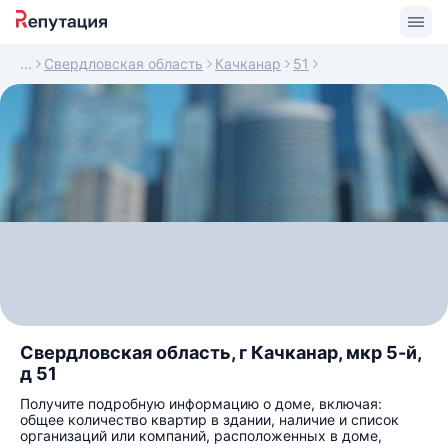
Свердловская область
Качканар
51
Свердловская область, г Качканар, мкр 5-й,
д 51
Получите подробную информацию о доме, включая:
общее количество квартир в здании, наличие и список
организаций или компаний, расположенных в доме,