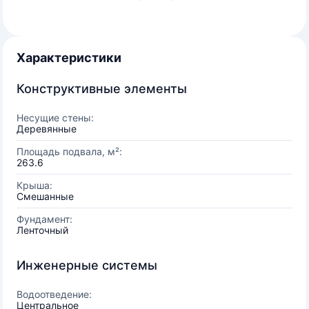
Характеристики
Конструктивные элементы
Несущие стены:
Деревянные
Площадь подвала, м²:
263.6
Крыша:
Смешанные
Фундамент:
Ленточный
Инженерные системы
Водоотведение:
Центральное