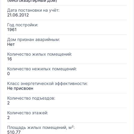
(Многоквартирный дом)
Дата постановки на учёт:
21.06.2012
Год постройки:
1961
Дом признан аварийным:
Нет
Количество жилых помещений:
16
Количество нежилых помещений:
0
Класс энергетической эффективности:
Не присвоен
Количество подъездов:
2
Количество этажей:
2
Площадь жилых помещений, м²:
510.77