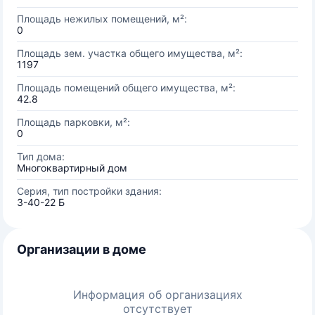
Площадь нежилых помещений, м²:
0
Площадь зем. участка общего имущества, м²:
1197
Площадь помещений общего имущества, м²:
42.8
Площадь парковки, м²:
0
Тип дома:
Многоквартирный дом
Серия, тип постройки здания:
3-40-22 Б
Организации в доме
Информация об организациях
отсутствует