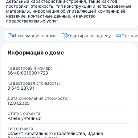
детальные характеристики строения, такие как год
постройки, этажность, тип конструкции и использованные
материалы, информация об управляющей компании: её
название, контактные данные, и качество
предоставляемых услуг
Информация о доме
Квартиры по адресу
Органи
Информация о доме
Кадастровый номер:
66:48:0316001:723
Кадастровая стоимость:
3 545 287,91
Дата обновления стоимости:
12.01.2020
Статус объекта:
Ранее учтенный
Тип объекта:
Объект капитального строительства, Здание