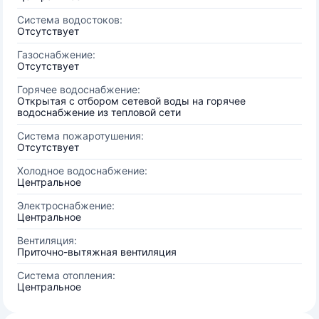
Система водостоков:
Отсутствует
Газоснабжение:
Отсутствует
Горячее водоснабжение:
Открытая с отбором сетевой воды на горячее
водоснабжение из тепловой сети
Система пожаротушения:
Отсутствует
Холодное водоснабжение:
Центральное
Электроснабжение:
Центральное
Вентиляция:
Приточно-вытяжная вентиляция
Система отопления:
Центральное