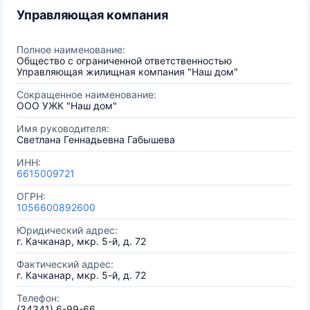
Управляющая компания
Полное наименование:
Общество с ограниченной ответственностью
Управляющая жилищная компания "Наш дом"
Сокращенное наименование:
ООО УЖК "Наш дом"
Имя руководителя:
Светлана Геннадьевна Габышева
ИНН:
6615009721
ОГРН:
1056600892600
Юридический адрес:
г. Качканар, мкр. 5-й, д. 72
Фактический адрес:
г. Качканар, мкр. 5-й, д. 72
Телефон:
(34341) 6-99-66