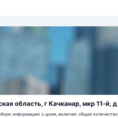
ая область, г Качканар, мкр 11-й, д
бную информацию о доме, включая: общее количество 