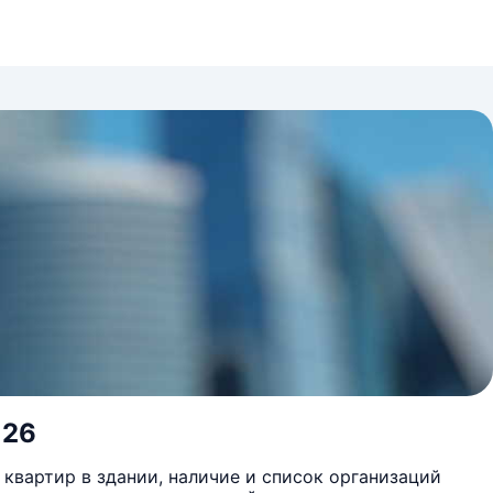
 26
квартир в здании, наличие и список организаций