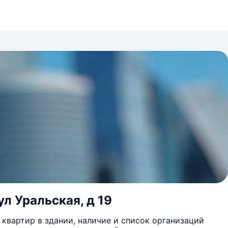
л Уральская, д 19
квартир в здании, наличие и список организаций