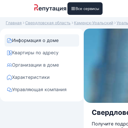
Все сервисы
Главная
Свердловская область
Каменск-Уральский
Урал
Информация о доме
Квартиры по адресу
Организации в доме
Характеристики
Управляющая компания
Свердловс
Получите подро