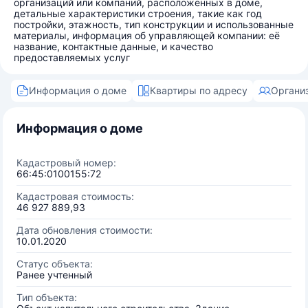
организаций или компаний, расположенных в доме,
детальные характеристики строения, такие как год
постройки, этажность, тип конструкции и использованные
материалы, информация об управляющей компании: её
название, контактные данные, и качество
предоставляемых услуг
Информация о доме
Квартиры по адресу
Органи
Информация о доме
Кадастровый номер:
66:45:0100155:72
Кадастровая стоимость:
46 927 889,93
Дата обновления стоимости:
10.01.2020
Статус объекта:
Ранее учтенный
Тип объекта: