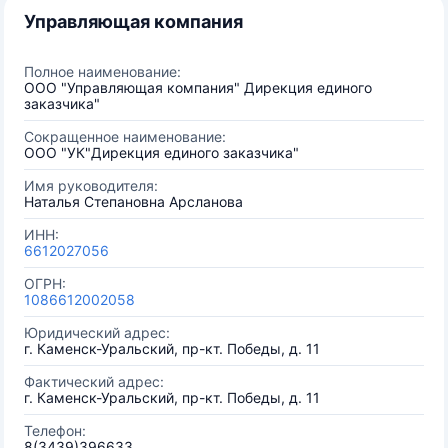
Управляющая компания
Полное наименование:
ООО "Управляющая компания" Дирекция единого
заказчика"
Сокращенное наименование:
ООО "УК"Дирекция единого заказчика"
Имя руководителя:
Наталья Степановна Арсланова
ИНН:
6612027056
ОГРН:
1086612002058
Юридический адрес:
г. Каменск-Уральский, пр-кт. Победы, д. 11
Фактический адрес:
г. Каменск-Уральский, пр-кт. Победы, д. 11
Телефон:
8(3439)396633