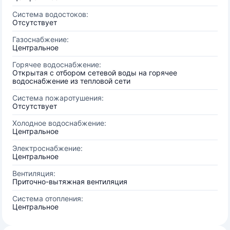
Система водостоков:
Отсутствует
Газоснабжение:
Центральное
Горячее водоснабжение:
Открытая с отбором сетевой воды на горячее
водоснабжение из тепловой сети
Система пожаротушения:
Отсутствует
Холодное водоснабжение:
Центральное
Электроснабжение:
Центральное
Вентиляция:
Приточно-вытяжная вентиляция
Система отопления:
Центральное