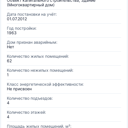
Объект капитального строительства, Здание
(Многоквартирный дом)
Дата постановки на учёт:
01.07.2012
Год постройки:
1963
Дом признан аварийным:
Нет
Количество жилых помещений:
62
Количество нежилых помещений:
1
Класс энергетической эффективности:
Не присвоен
Количество подъездов:
4
Количество этажей:
4
Площадь жилых помещений, м²: