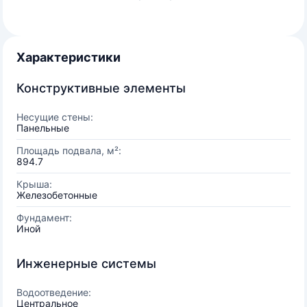
Характеристики
Конструктивные элементы
Несущие стены:
Панельные
Площадь подвала, м²:
894.7
Крыша:
Железобетонные
Фундамент:
Иной
Инженерные системы
Водоотведение:
Центральное