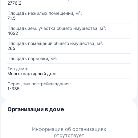
2776.2
Площадь нежилых помещений, м²:
71.5
Площадь зем. участка общего имущества, м²:
4622
Площадь помещений общего имущества, м²:
265
Площадь парковки, м²:
Тип дома:
Многоквартирный дом
Серия, тип постройки здания:
1-335
Организации в доме
Информация об организациях
отсутствует