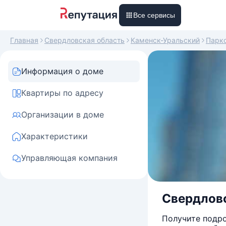
Все сервисы
Главная
Свердловская область
Каменск-Уральский
Парк
Информация о доме
Квартиры по адресу
Организации в доме
Характеристики
Управляющая компания
Свердловс
Получите подро