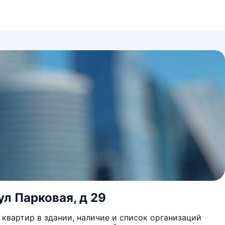
ул Парковая, д 29
квартир в здании, наличие и список организаций