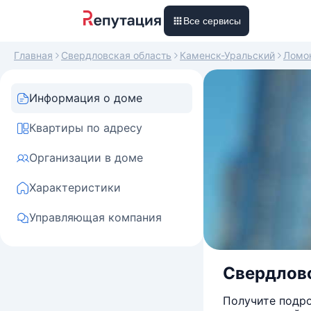
Все сервисы
Главная
Свердловская область
Каменск-Уральский
Ломо
Информация о доме
Квартиры по адресу
Организации в доме
Характеристики
Управляющая компания
Свердловс
Получите подро