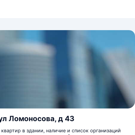
ул Ломоносова, д 43
квартир в здании, наличие и список организаций