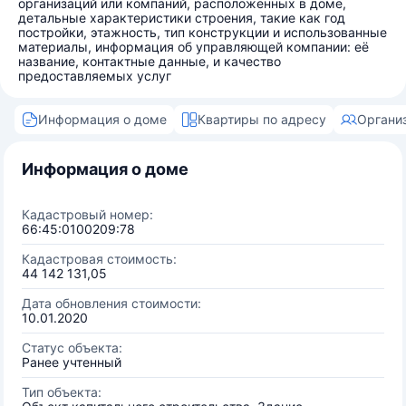
организаций или компаний, расположенных в доме,
детальные характеристики строения, такие как год
постройки, этажность, тип конструкции и использованные
материалы, информация об управляющей компании: её
название, контактные данные, и качество
предоставляемых услуг
Информация о доме
Квартиры по адресу
Органи
Информация о доме
Кадастровый номер:
66:45:0100209:78
Кадастровая стоимость:
44 142 131,05
Дата обновления стоимости:
10.01.2020
Статус объекта:
Ранее учтенный
Тип объекта: