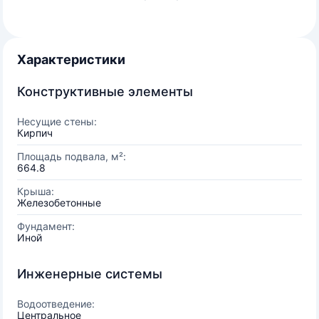
Характеристики
Конструктивные элементы
Несущие стены:
Кирпич
Площадь подвала, м²:
664.8
Крыша:
Железобетонные
Фундамент:
Иной
Инженерные системы
Водоотведение:
Центральное