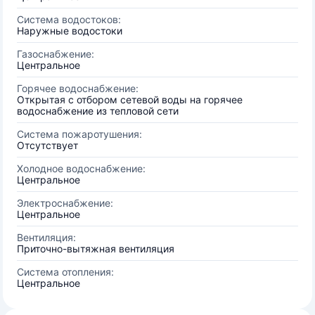
Система водостоков:
Наружные водостоки
Газоснабжение:
Центральное
Горячее водоснабжение:
Открытая с отбором сетевой воды на горячее
водоснабжение из тепловой сети
Система пожаротушения:
Отсутствует
Холодное водоснабжение:
Центральное
Электроснабжение:
Центральное
Вентиляция:
Приточно-вытяжная вентиляция
Система отопления:
Центральное