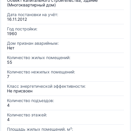
Объект капитального строительства, Здание
(Многоквартирный дом)
Дата постановки на учёт:
16.11.2012
Год постройки:
1960
Дом признан аварийным:
Нет
Количество жилых помещений:
55
Количество нежилых помещений:
7
Класс энергетической эффективности:
Не присвоен
Количество подъездов:
4
Количество этажей:
4
Площадь жилых помещений, м²: