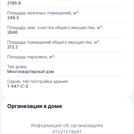
2186.8
Площадь нежилых помещений, м²:
349.5
Площадь зем. участка общего имущества, м²:
2646
Площадь помещений общего имущества, м²:
212.2
Площадь парковки, м²:
Тип дома:
Многоквартирный дом
Серия, тип постройки здания:
1-447-С-3
Организации в доме
Информация об организациях
отсутствует