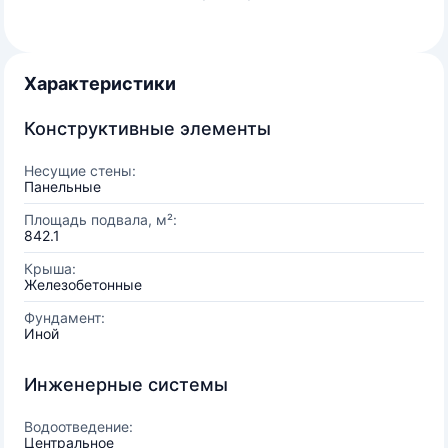
Характеристики
Конструктивные элементы
Несущие стены:
Панельные
Площадь подвала, м²:
842.1
Крыша:
Железобетонные
Фундамент:
Иной
Инженерные системы
Водоотведение:
Центральное