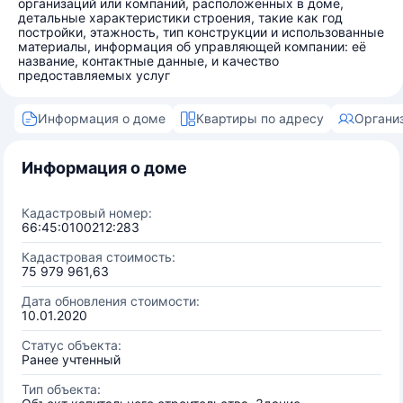
организаций или компаний, расположенных в доме,
детальные характеристики строения, такие как год
постройки, этажность, тип конструкции и использованные
материалы, информация об управляющей компании: её
название, контактные данные, и качество
предоставляемых услуг
Информация о доме
Квартиры по адресу
Органи
Информация о доме
Кадастровый номер:
66:45:0100212:283
Кадастровая стоимость:
75 979 961,63
Дата обновления стоимости:
10.01.2020
Статус объекта:
Ранее учтенный
Тип объекта: