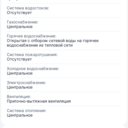
Система водостоков:
Отсутствует
Газоснабжение:
Центральное
Горячее водоснабжение:
Открытая с отбором сетевой воды на горячее
водоснабжение из тепловой сети
Система пожаротушения:
Отсутствует
Холодное водоснабжение:
Центральное
Электроснабжение:
Центральное
Вентиляция:
Приточно-вытяжная вентиляция
Система отопления:
Центральное