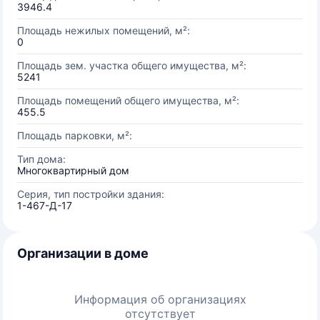
3946.4
Площадь нежилых помещений, м²:
0
Площадь зем. участка общего имущества, м²:
5241
Площадь помещений общего имущества, м²:
455.5
Площадь парковки, м²:
Тип дома:
Многоквартирный дом
Серия, тип постройки здания:
1-467-Д-17
Организации в доме
Информация об организациях
отсутствует