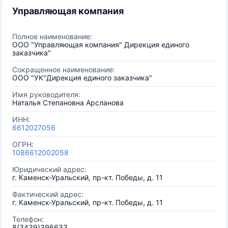
Управляющая компания
Полное наименование:
ООО "Управляющая компания" Дирекция единого
заказчика"
Сокращенное наименование:
ООО "УК"Дирекция единого заказчика"
Имя руководителя:
Наталья Степановна Арсланова
ИНН:
6612027056
ОГРН:
1086612002058
Юридический адрес:
г. Каменск-Уральский, пр-кт. Победы, д. 11
Фактический адрес:
г. Каменск-Уральский, пр-кт. Победы, д. 11
Телефон:
8(3439)396633