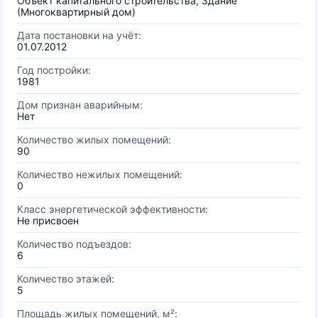
Объект капитального строительства, Здание
(Многоквартирный дом)
Дата постановки на учёт:
01.07.2012
Год постройки:
1981
Дом признан аварийным:
Нет
Количество жилых помещений:
90
Количество нежилых помещений:
0
Класс энергетической эффективности:
Не присвоен
Количество подъездов:
6
Количество этажей:
5
Площадь жилых помещений, м²: