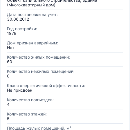
Объект капитального строительства, Здание
(Многоквартирный дом)
Дата постановки на учёт:
30.06.2012
Год постройки:
1978
Дом признан аварийным:
Нет
Количество жилых помещений:
60
Количество нежилых помещений:
0
Класс энергетической эффективности:
Не присвоен
Количество подъездов:
4
Количество этажей:
5
Площадь жилых помещений, м²: