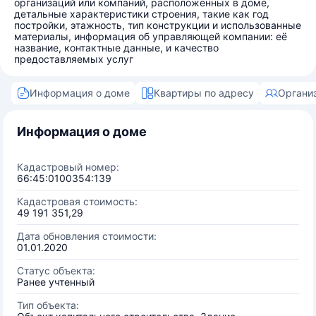
организаций или компаний, расположенных в доме,
детальные характеристики строения, такие как год
постройки, этажность, тип конструкции и использованные
материалы, информация об управляющей компании: её
название, контактные данные, и качество
предоставляемых услуг
Информация о доме
Квартиры по адресу
Органи
Информация о доме
Кадастровый номер:
66:45:0100354:139
Кадастровая стоимость:
49 191 351,29
Дата обновления стоимости:
01.01.2020
Статус объекта:
Ранее учтенный
Тип объекта: