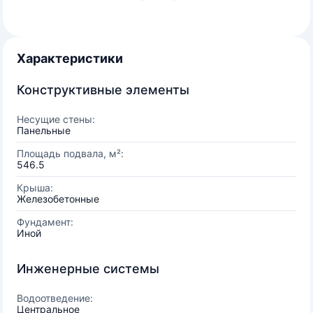
Характеристики
Конструктивные элементы
Несущие стены:
Панельные
Площадь подвала, м²:
546.5
Крыша:
Железобетонные
Фундамент:
Иной
Инженерные системы
Водоотведение:
Центральное