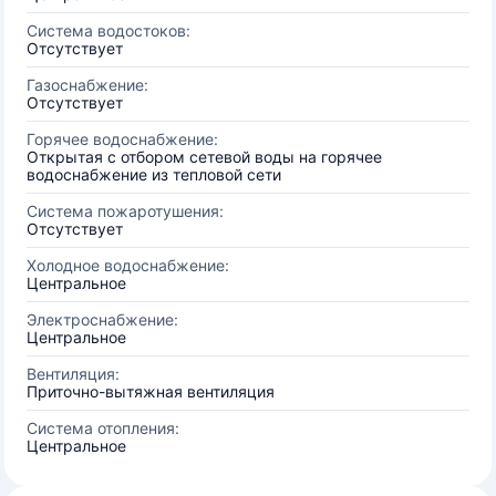
Система водостоков:
Отсутствует
Газоснабжение:
Отсутствует
Горячее водоснабжение:
Открытая с отбором сетевой воды на горячее
водоснабжение из тепловой сети
Система пожаротушения:
Отсутствует
Холодное водоснабжение:
Центральное
Электроснабжение:
Центральное
Вентиляция:
Приточно-вытяжная вентиляция
Система отопления:
Центральное