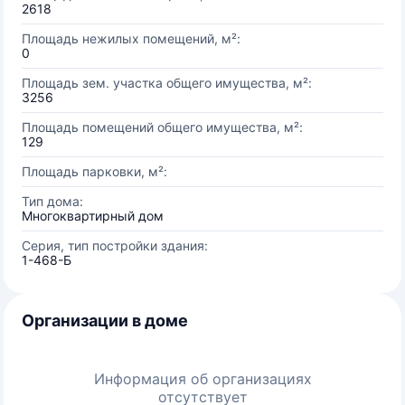
2618
Площадь нежилых помещений, м²:
0
Площадь зем. участка общего имущества, м²:
3256
Площадь помещений общего имущества, м²:
129
Площадь парковки, м²:
Тип дома:
Многоквартирный дом
Серия, тип постройки здания:
1-468-Б
Организации в доме
Информация об организациях
отсутствует