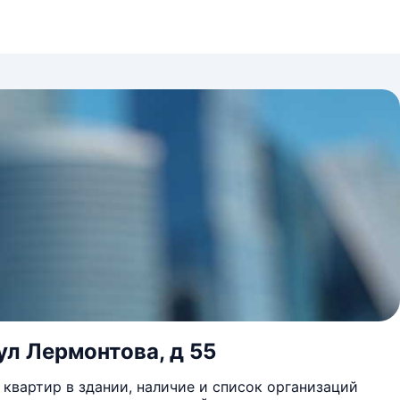
ул Лермонтова, д 55
квартир в здании, наличие и список организаций