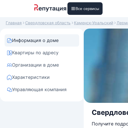
Все сервисы
Главная
Свердловская область
Каменск-Уральский
Лерм
Информация о доме
Квартиры по адресу
Организации в доме
Характеристики
Управляющая компания
Свердловс
Получите подро