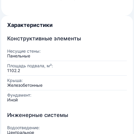
Характеристики
Конструктивные элементы
Несущие стены:
Панельные
Площадь подвала, м²:
1102.2
Крыша:
Железобетонные
Фундамент:
Иной
Инженерные системы
Водоотведение:
Центральное