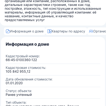
организаций или компаний, расположенных в доме,
детальные характеристики строения, такие как год
постройки, этажность, тип конструкции и использованные
материалы, информация об управляющей компании: её
название, контактные данные, и качество
предоставляемых услуг
Информация о доме
Квартиры по адресу
Органи
Информация о доме
Кадастровый номер:
66:45:0100360:122
Кадастровая стоимость:
105 842 955,12
Дата обновления стоимости:
01.01.2020
Статус объекта:
Ранее учтенный
Тип объекта: