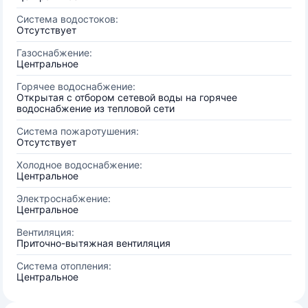
Система водостоков:
Отсутствует
Газоснабжение:
Центральное
Горячее водоснабжение:
Открытая с отбором сетевой воды на горячее
водоснабжение из тепловой сети
Система пожаротушения:
Отсутствует
Холодное водоснабжение:
Центральное
Электроснабжение:
Центральное
Вентиляция:
Приточно-вытяжная вентиляция
Система отопления:
Центральное