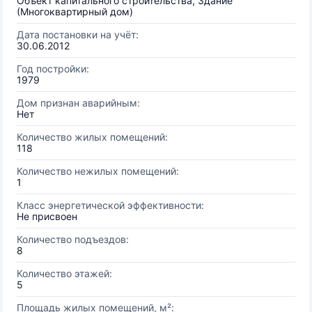
Объект капитального строительства, Здание
(Многоквартирный дом)
Дата постановки на учёт:
30.06.2012
Год постройки:
1979
Дом признан аварийным:
Нет
Количество жилых помещений:
118
Количество нежилых помещений:
1
Класс энергетической эффективности:
Не присвоен
Количество подъездов:
8
Количество этажей:
5
Площадь жилых помещений, м²: