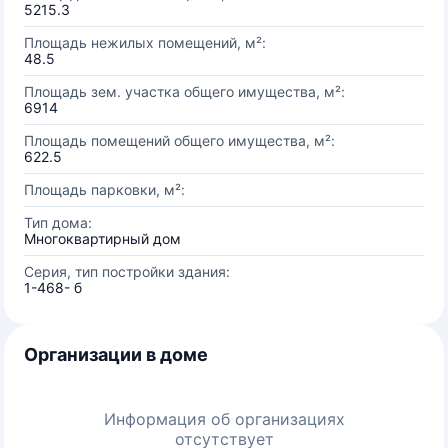
5215.3
Площадь нежилых помещений, м²:
48.5
Площадь зем. участка общего имущества, м²:
6914
Площадь помещений общего имущества, м²:
622.5
Площадь парковки, м²:
Тип дома:
Многоквартирный дом
Серия, тип постройки здания:
1-468- б
Организации в доме
Информация об организациях
отсутствует