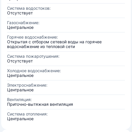
Система водостоков:
Отсутствует
Газоснабжение:
Центральное
Горячее водоснабжение:
Открытая с отбором сетевой воды на горячее
водоснабжение из тепловой сети
Система пожаротушения:
Отсутствует
Холодное водоснабжение:
Центральное
Электроснабжение:
Центральное
Вентиляция:
Приточно-вытяжная вентиляция
Система отопления:
Центральное