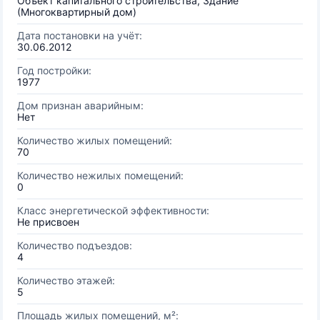
Объект капитального строительства, Здание
(Многоквартирный дом)
Дата постановки на учёт:
30.06.2012
Год постройки:
1977
Дом признан аварийным:
Нет
Количество жилых помещений:
70
Количество нежилых помещений:
0
Класс энергетической эффективности:
Не присвоен
Количество подъездов:
4
Количество этажей:
5
Площадь жилых помещений, м²: