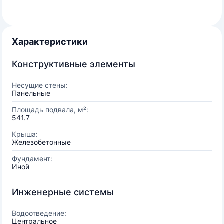
Характеристики
Конструктивные элементы
Несущие стены:
Панельные
Площадь подвала, м²:
541.7
Крыша:
Железобетонные
Фундамент:
Иной
Инженерные системы
Водоотведение:
Центральное