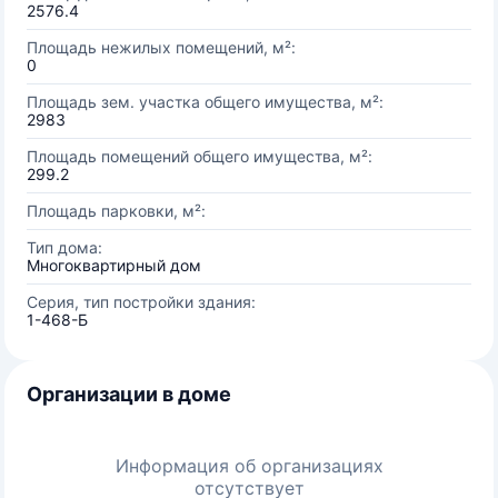
2576.4
Площадь нежилых помещений, м²:
0
Площадь зем. участка общего имущества, м²:
2983
Площадь помещений общего имущества, м²:
299.2
Площадь парковки, м²:
Тип дома:
Многоквартирный дом
Серия, тип постройки здания:
1-468-Б
Организации в доме
Информация об организациях
отсутствует