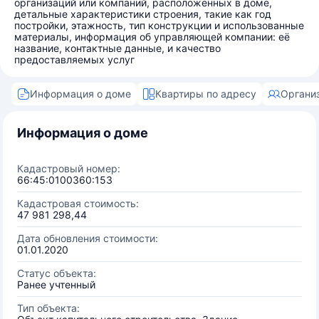
организаций или компаний, расположенных в доме,
детальные характеристики строения, такие как год
постройки, этажность, тип конструкции и использованные
материалы, информация об управляющей компании: её
название, контактные данные, и качество
предоставляемых услуг
Информация о доме
Квартиры по адресу
Органи
Информация о доме
Кадастровый номер:
66:45:0100360:153
Кадастровая стоимость:
47 981 298,44
Дата обновления стоимости:
01.01.2020
Статус объекта:
Ранее учтенный
Тип объекта: