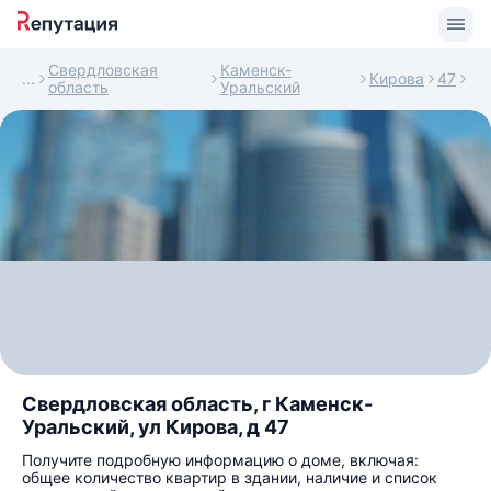
Свердловская
Каменск-
Кирова
47
область
Уральский
Свердловская область, г Каменск-
Уральский, ул Кирова, д 47
Получите подробную информацию о доме, включая:
общее количество квартир в здании, наличие и список