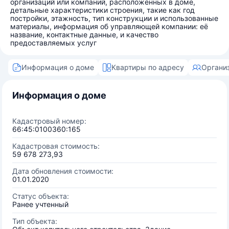
организаций или компаний, расположенных в доме,
детальные характеристики строения, такие как год
постройки, этажность, тип конструкции и использованные
материалы, информация об управляющей компании: её
название, контактные данные, и качество
предоставляемых услуг
Информация о доме
Квартиры по адресу
Органи
Информация о доме
Кадастровый номер:
66:45:0100360:165
Кадастровая стоимость:
59 678 273,93
Дата обновления стоимости:
01.01.2020
Статус объекта:
Ранее учтенный
Тип объекта: