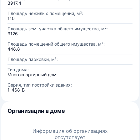
3917.4
Площадь нежилых помещений, м²:
110
Площадь зем. участка общего имущества, м²:
3126
Площадь помещений общего имущества, м²:
448.8
Площадь парковки, м²:
Тип дома:
Многоквартирный дом
Серия, тип постройки здания:
1-468-Б
Организации в доме
Информация об организациях
отсутствует