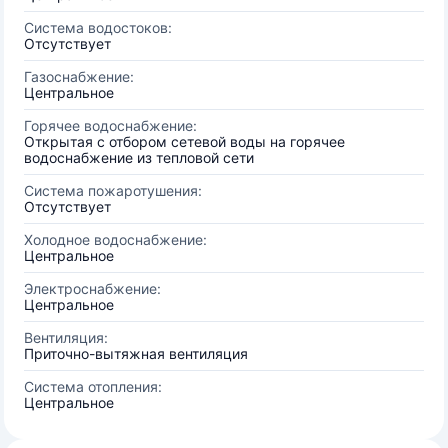
Система водостоков:
Отсутствует
Газоснабжение:
Центральное
Горячее водоснабжение:
Открытая с отбором сетевой воды на горячее
водоснабжение из тепловой сети
Система пожаротушения:
Отсутствует
Холодное водоснабжение:
Центральное
Электроснабжение:
Центральное
Вентиляция:
Приточно-вытяжная вентиляция
Система отопления:
Центральное