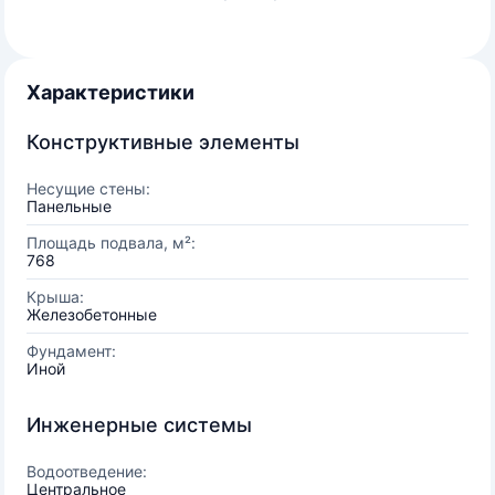
Характеристики
Конструктивные элементы
Несущие стены:
Панельные
Площадь подвала, м²:
768
Крыша:
Железобетонные
Фундамент:
Иной
Инженерные системы
Водоотведение:
Центральное