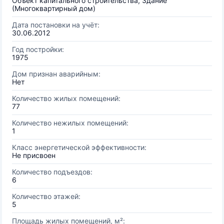
Объект капитального строительства, Здание
(Многоквартирный дом)
Дата постановки на учёт:
30.06.2012
Год постройки:
1975
Дом признан аварийным:
Нет
Количество жилых помещений:
77
Количество нежилых помещений:
1
Класс энергетической эффективности:
Не присвоен
Количество подъездов:
6
Количество этажей:
5
Площадь жилых помещений, м²: