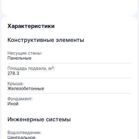
Характеристики
Конструктивные элементы
Несущие стены:
Панельные
Площадь подвала, м²:
278.3
Крыша:
Железобетонные
Фундамент:
Иной
Инженерные системы
Водоотведение:
Центральное