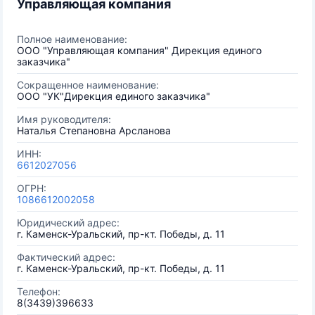
Управляющая компания
Полное наименование:
ООО "Управляющая компания" Дирекция единого
заказчика"
Сокращенное наименование:
ООО "УК"Дирекция единого заказчика"
Имя руководителя:
Наталья Степановна Арсланова
ИНН:
6612027056
ОГРН:
1086612002058
Юридический адрес:
г. Каменск-Уральский, пр-кт. Победы, д. 11
Фактический адрес:
г. Каменск-Уральский, пр-кт. Победы, д. 11
Телефон:
8(3439)396633