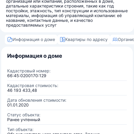
организаций или компаний, расположенных в доме,
детальные характеристики строения, такие как год
постройки, этажность, тип конструкции и использованные
материалы, информация об управляющей компании: её
название, контактные данные, и качество
предоставляемых услуг
Информация о доме
Квартиры по адресу
Органи
Информация о доме
Кадастровый номер:
66:45:0200170:129
Кадастровая стоимость:
46 193 433,48
Дата обновления стоимости:
01.01.2020
Статус объекта:
Ранее учтенный
Тип объекта: