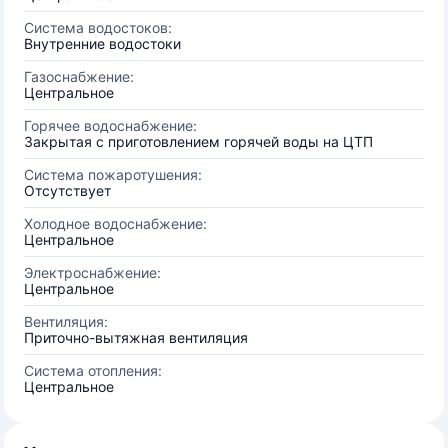
Система водостоков:
Внутренние водостоки
Газоснабжение:
Центральное
Горячее водоснабжение:
Закрытая с приготовлением горячей воды на ЦТП
Система пожаротушения:
Отсутствует
Холодное водоснабжение:
Центральное
Электроснабжение:
Центральное
Вентиляция:
Приточно-вытяжная вентиляция
Система отопления:
Центральное