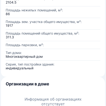
2104.5
Площадь нежилых помещений, м²:
86
Площадь зем. участка общего имущества, м²:
1917
Площадь помещений общего имущества, м²:
311.3
Площадь парковки, м²:
Тип дома:
Многоквартирный дом
Серия, тип постройки здания:
индивидуальный
Организации в доме
Информация об организациях
отсутствует