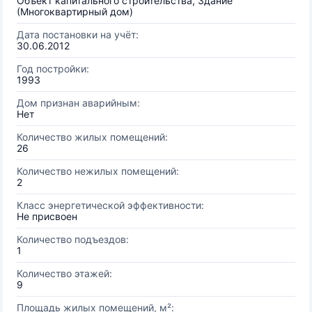
Объект капитального строительства, Здание
(Многоквартирный дом)
Дата постановки на учёт:
30.06.2012
Год постройки:
1993
Дом признан аварийным:
Нет
Количество жилых помещений:
26
Количество нежилых помещений:
2
Класс энергетической эффективности:
Не присвоен
Количество подъездов:
1
Количество этажей:
9
Площадь жилых помещений, м²: