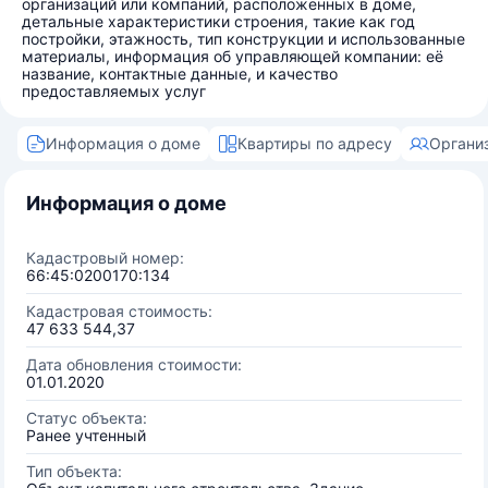
организаций или компаний, расположенных в доме,
детальные характеристики строения, такие как год
постройки, этажность, тип конструкции и использованные
материалы, информация об управляющей компании: её
название, контактные данные, и качество
предоставляемых услуг
Информация о доме
Квартиры по адресу
Органи
Информация о доме
Кадастровый номер:
66:45:0200170:134
Кадастровая стоимость:
47 633 544,37
Дата обновления стоимости:
01.01.2020
Статус объекта:
Ранее учтенный
Тип объекта: