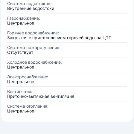
Система водостоков:
Внутренние водостоки
Газоснабжение:
Центральное
Горячее водоснабжение:
Закрытая с приготовлением горячей воды на ЦТП
Система пожаротушения:
Отсутствует
Холодное водоснабжение:
Центральное
Электроснабжение:
Центральное
Вентиляция:
Приточно-вытяжная вентиляция
Система отопления:
Центральное