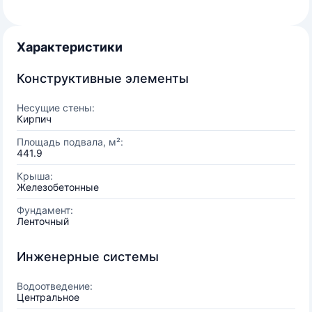
Характеристики
Конструктивные элементы
Несущие стены:
Кирпич
Площадь подвала, м²:
441.9
Крыша:
Железобетонные
Фундамент:
Ленточный
Инженерные системы
Водоотведение:
Центральное