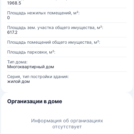
1968.5
Площадь нежилых помещений, м²:
0
Площадь зем. участка общего имущества, м²:
617.2
Площадь помещений общего имущества, м²:
Площадь парковки, м²:
Тип дома:
Многоквартирный дом
Серия, тип постройки здания:
жилой дом
Организации в доме
Информация об организациях
отсутствует