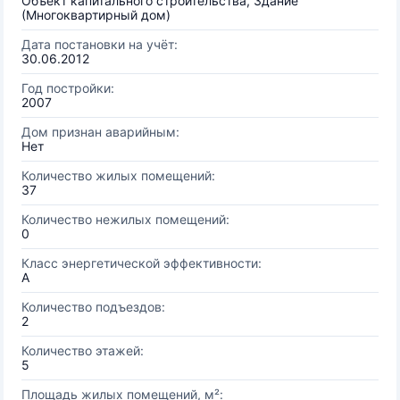
Объект капитального строительства, Здание
(Многоквартирный дом)
Дата постановки на учёт:
30.06.2012
Год постройки:
2007
Дом признан аварийным:
Нет
Количество жилых помещений:
37
Количество нежилых помещений:
0
Класс энергетической эффективности:
A
Количество подъездов:
2
Количество этажей:
5
Площадь жилых помещений, м²: