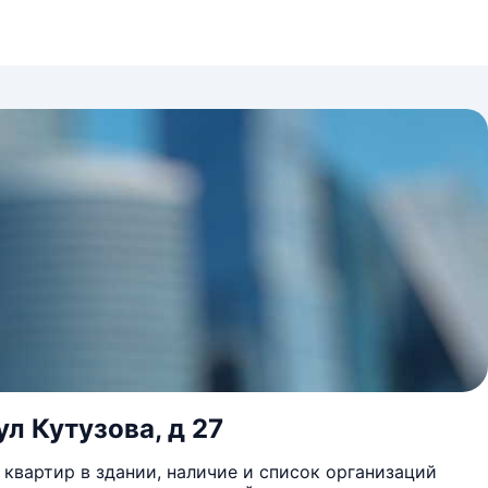
л Кутузова, д 27
квартир в здании, наличие и список организаций