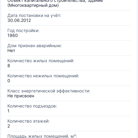
Объект капитального строительства, Здание
(Многоквартирный дом)
Дата постановки на учёт:
30.06.2012
Год постройки:
1960
Дом признан аварийным:
Нет
Количество жилых помещений:
8
Количество нежилых помещений:
0
Класс энергетической эффективности:
Не присвоен
Количество подъездов:
1
Количество этажей:
2
Площадь жилых помещений, м²: