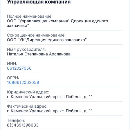
Управляющая компания
Полное наименование:
ООО "Управляющая компания" Дирекция единого
заказчика"
Сокращенное наименование:
ООО "УК"Дирекция единого заказчика"
Имя руководителя:
Наталья Степановна Арсланова
ИНН:
6612027056
ОГРН:
1086612002058
Юридический адрес:
г. Каменск-Уральский, пр-кт. Победы, д. 11
Фактический адрес:
г. Каменск-Уральский, пр-кт. Победы, д. 11
Телефон:
8(3439)396633