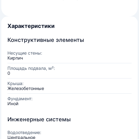
Характеристики
Конструктивные элементы
Несущие стены:
Кирпич
Площадь подвала, м²:
0
Крыша:
Железобетонные
Фундамент:
Иной
Инженерные системы
Водоотведение:
Центральное