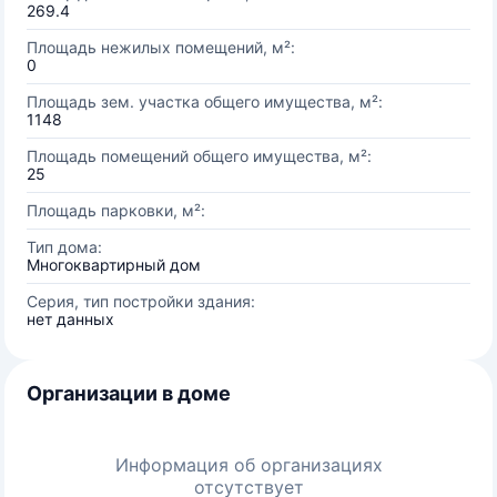
269.4
Площадь нежилых помещений, м²:
0
Площадь зем. участка общего имущества, м²:
1148
Площадь помещений общего имущества, м²:
25
Площадь парковки, м²:
Тип дома:
Многоквартирный дом
Серия, тип постройки здания:
нет данных
Организации в доме
Информация об организациях
отсутствует