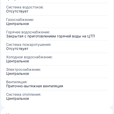
Система водостоков:
Отсутствует
Газоснабжение:
Центральное
Горячее водоснабжение:
Закрытая с приготовлением горячей воды на ЦТП
Система пожаротушения:
Отсутствует
Холодное водоснабжение:
Центральное
Электроснабжение:
Центральное
Вентиляция:
Приточно-вытяжная вентиляция
Система отопления:
Центральное