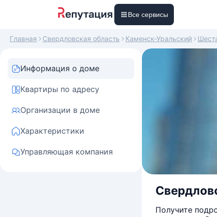
Все сервисы
Главная
Свердловская область
Каменск-Уральский
Шест
Информация о доме
Квартиры по адресу
Организации в доме
Характеристики
Управляющая компания
Свердловс
Получите подро