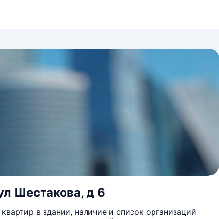
ул Шестакова, д 6
квартир в здании, наличие и список организаций