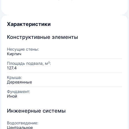
Характеристики
Конструктивные элементы
Несущие стены:
Кирпич
Площадь подвала, м²:
127.4
Крыша:
Деревянные
Фундамент:
Иной
Инженерные системы
Водоотведение:
Центральное