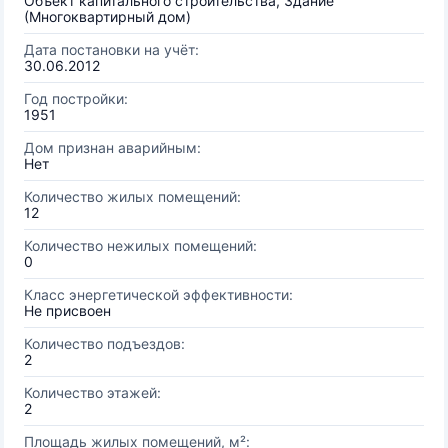
Объект капитального строительства, Здание
(Многоквартирный дом)
Дата постановки на учёт:
30.06.2012
Год постройки:
1951
Дом признан аварийным:
Нет
Количество жилых помещений:
12
Количество нежилых помещений:
0
Класс энергетической эффективности:
Не присвоен
Количество подъездов:
2
Количество этажей:
2
Площадь жилых помещений, м²: