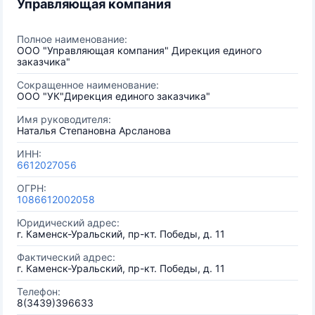
Управляющая компания
Полное наименование:
ООО "Управляющая компания" Дирекция единого
заказчика"
Сокращенное наименование:
ООО "УК"Дирекция единого заказчика"
Имя руководителя:
Наталья Степановна Арсланова
ИНН:
6612027056
ОГРН:
1086612002058
Юридический адрес:
г. Каменск-Уральский, пр-кт. Победы, д. 11
Фактический адрес:
г. Каменск-Уральский, пр-кт. Победы, д. 11
Телефон:
8(3439)396633