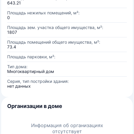
643.21
Площадь нежилых помещений, м²:
0
Площадь зем. участка общего имущества, м²:
1807
Площадь помещений общего имущества, м²:
73.4
Площадь парковки, м²:
Тип дома:
Многоквартирный дом
Серия, тип постройки здания:
нет данных
Организации в доме
Информация об организациях
отсутствует