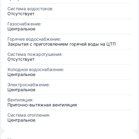
Система водостоков:
Отсутствует
Газоснабжение:
Центральное
Горячее водоснабжение:
Закрытая с приготовлением горячей воды на ЦТП
Система пожаротушения:
Отсутствует
Холодное водоснабжение:
Центральное
Электроснабжение:
Центральное
Вентиляция:
Приточно-вытяжная вентиляция
Система отопления:
Центральное