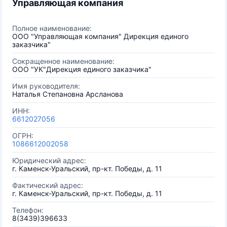
Управляющая компания
Полное наименование:
ООО "Управляющая компания" Дирекция единого
заказчика"
Сокращенное наименование:
ООО "УК"Дирекция единого заказчика"
Имя руководителя:
Наталья Степановна Арсланова
ИНН:
6612027056
ОГРН:
1086612002058
Юридический адрес:
г. Каменск-Уральский, пр-кт. Победы, д. 11
Фактический адрес:
г. Каменск-Уральский, пр-кт. Победы, д. 11
Телефон:
8(3439)396633