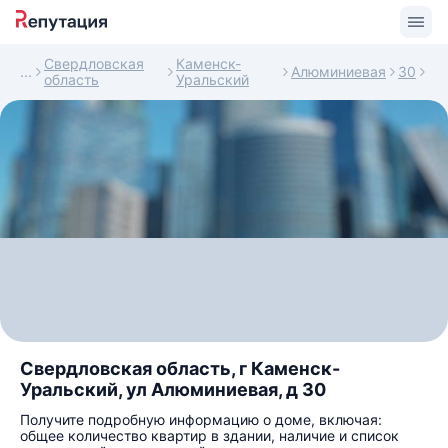
Свердловская
Каменск-
Алюминиевая
30
область
Уральский
Свердловская область, г Каменск-
Уральский, ул Алюминиевая, д 30
Получите подробную информацию о доме, включая:
общее количество квартир в здании, наличие и список