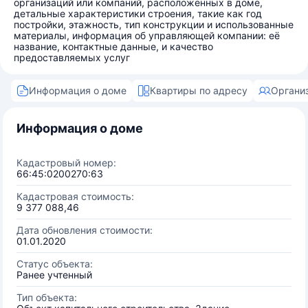
организаций или компаний, расположенных в доме,
детальные характеристики строения, такие как год
постройки, этажность, тип конструкции и использованные
материалы, информация об управляющей компании: её
название, контактные данные, и качество
предоставляемых услуг
Информация о доме
Квартиры по адресу
Органи
Информация о доме
Кадастровый номер:
66:45:0200270:63
Кадастровая стоимость:
9 377 088,46
Дата обновления стоимости:
01.01.2020
Статус объекта:
Ранее учтенный
Тип объекта: