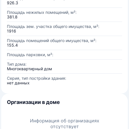
926.3
Площадь нежилых помещений, м²:
381.8
Площадь зем. участка общего имущества, м²:
1916
Площадь помещений общего имущества, м²:
155.4
Площадь парковки, м²:
Тип дома:
Многоквартирный дом
Серия, тип постройки здания:
нет данных
Организации в доме
Информация об организациях
отсутствует