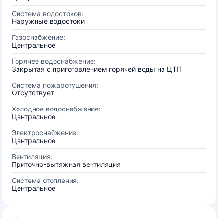
Система водостоков:
Наружные водостоки
Газоснабжение:
Центральное
Горячее водоснабжение:
Закрытая с приготовлением горячей воды на ЦТП
Система пожаротушения:
Отсутствует
Холодное водоснабжение:
Центральное
Электроснабжение:
Центральное
Вентиляция:
Приточно-вытяжная вентиляция
Система отопления:
Центральное