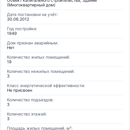
Объект капитального строительства, Здание
(Многоквартирный дом)
Дата постановки на учёт:
30.06.2012
Год постройки:
1949
Дом признан аварийным:
Нет
Количество жилых помещений:
19
Количество нежилых помещений:
3
Класс энергетической эффективности:
Не присвоен
Количество подъездов:
3
Количество этажей:
3
Площадь жилых помещений, м²: