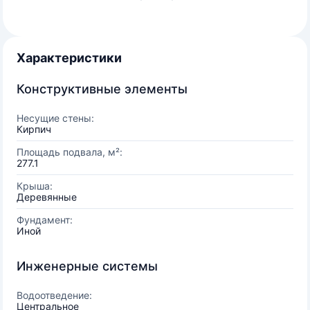
Характеристики
Конструктивные элементы
Несущие стены:
Кирпич
Площадь подвала, м²:
277.1
Крыша:
Деревянные
Фундамент:
Иной
Инженерные системы
Водоотведение:
Центральное