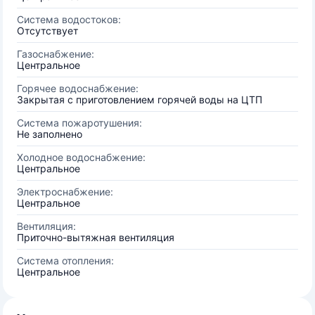
Система водостоков:
Отсутствует
Газоснабжение:
Центральное
Горячее водоснабжение:
Закрытая с приготовлением горячей воды на ЦТП
Система пожаротушения:
Не заполнено
Холодное водоснабжение:
Центральное
Электроснабжение:
Центральное
Вентиляция:
Приточно-вытяжная вентиляция
Система отопления:
Центральное