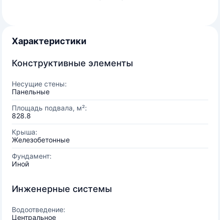
Характеристики
Конструктивные элементы
Несущие стены:
Панельные
Площадь подвала, м²:
828.8
Крыша:
Железобетонные
Фундамент:
Иной
Инженерные системы
Водоотведение:
Центральное