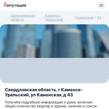
Свердловская
Каменск-
Каменская
43
область
Уральский
Свердловская область, г Каменск-
Уральский, ул Каменская, д 43
Получите подробную информацию о доме, включая:
общее количество квартир в здании, наличие и список