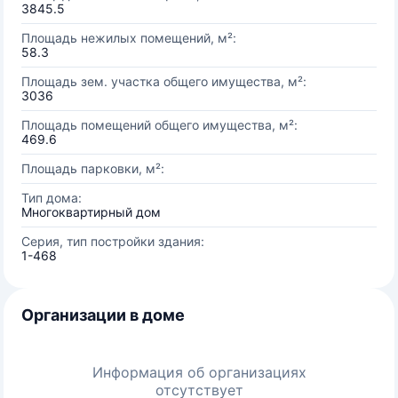
3845.5
Площадь нежилых помещений, м²:
58.3
Площадь зем. участка общего имущества, м²:
3036
Площадь помещений общего имущества, м²:
469.6
Площадь парковки, м²:
Тип дома:
Многоквартирный дом
Серия, тип постройки здания:
1-468
Организации в доме
Информация об организациях
отсутствует