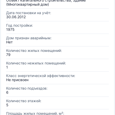
Объект капитального строительства, Здание
(Многоквартирный дом)
Дата постановки на учёт:
30.06.2012
Год постройки:
1975
Дом признан аварийным:
Нет
Количество жилых помещений:
79
Количество нежилых помещений:
1
Класс энергетической эффективности:
Не присвоен
Количество подъездов:
6
Количество этажей:
5
Площадь жилых помещений, м²: