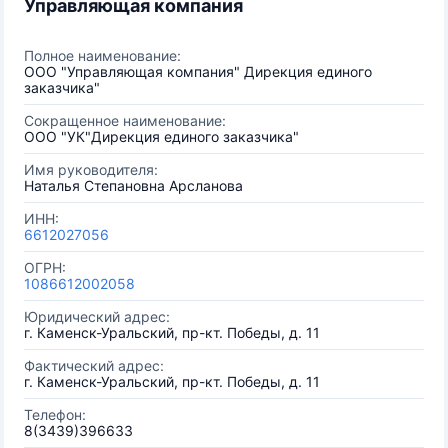
Управляющая компания
Полное наименование:
ООО "Управляющая компания" Дирекция единого
заказчика"
Сокращенное наименование:
ООО "УК"Дирекция единого заказчика"
Имя руководителя:
Наталья Степановна Арсланова
ИНН:
6612027056
ОГРН:
1086612002058
Юридический адрес:
г. Каменск-Уральский, пр-кт. Победы, д. 11
Фактический адрес:
г. Каменск-Уральский, пр-кт. Победы, д. 11
Телефон:
8(3439)396633