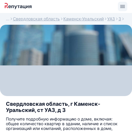
Свердловская область
Каменск-Уральский
УАЗ
3
Свердловская область, г Каменск-
Уральский, ст УАЗ, д 3
Получите подробную информацию о доме, включая:
общее количество квартир в здании, наличие и список
организаций или компаний, расположенных в доме,