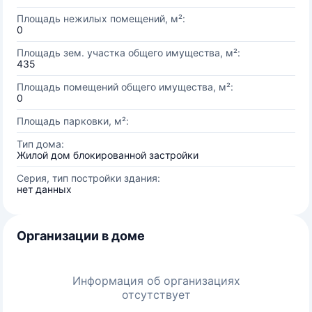
Площадь нежилых помещений, м²:
0
Площадь зем. участка общего имущества, м²:
435
Площадь помещений общего имущества, м²:
0
Площадь парковки, м²:
Тип дома:
Жилой дом блокированной застройки
Серия, тип постройки здания:
нет данных
Организации в доме
Информация об организациях
отсутствует