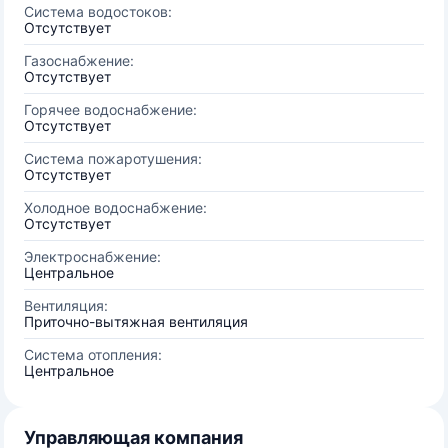
Система водостоков:
Отсутствует
Газоснабжение:
Отсутствует
Горячее водоснабжение:
Отсутствует
Система пожаротушения:
Отсутствует
Холодное водоснабжение:
Отсутствует
Электроснабжение:
Центральное
Вентиляция:
Приточно-вытяжная вентиляция
Система отопления:
Центральное
Управляющая компания