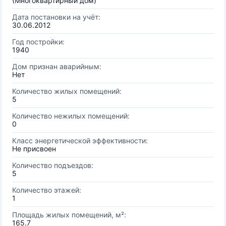
(Многоквартирный дом)
Дата постановки на учёт:
30.06.2012
Год постройки:
1940
Дом признан аварийным:
Нет
Количество жилых помещений:
5
Количество нежилых помещений:
0
Класс энергетической эффективности:
Не присвоен
Количество подъездов:
5
Количество этажей:
1
Площадь жилых помещений, м²:
165.7