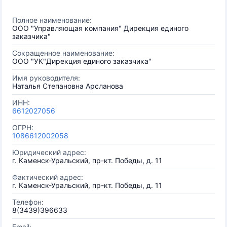
Полное наименование:
ООО "Управляющая компания" Дирекция единого
заказчика"
Сокращенное наименование:
ООО "УК"Дирекция единого заказчика"
Имя руководителя:
Наталья Степановна Арсланова
ИНН:
6612027056
ОГРН:
1086612002058
Юридический адрес:
г. Каменск-Уральский, пр-кт. Победы, д. 11
Фактический адрес:
г. Каменск-Уральский, пр-кт. Победы, д. 11
Телефон:
8(3439)396633
Email: