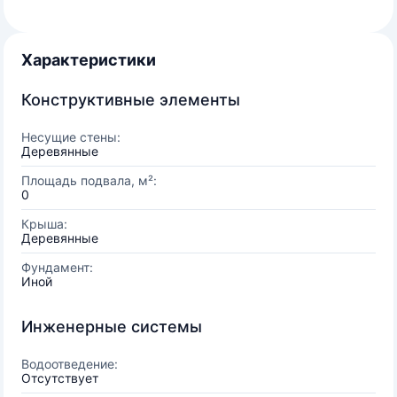
Характеристики
Конструктивные элементы
Несущие стены:
Деревянные
Площадь подвала, м²:
0
Крыша:
Деревянные
Фундамент:
Иной
Инженерные системы
Водоотведение:
Отсутствует