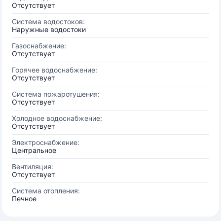
Отсутствует
Система водостоков:
Наружные водостоки
Газоснабжение:
Отсутствует
Горячее водоснабжение:
Отсутствует
Система пожаротушения:
Отсутствует
Холодное водоснабжение:
Отсутствует
Электроснабжение:
Центральное
Вентиляция:
Отсутствует
Система отопления:
Печное