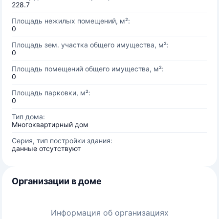
228.7
Площадь нежилых помещений, м²:
0
Площадь зем. участка общего имущества, м²:
0
Площадь помещений общего имущества, м²:
0
Площадь парковки, м²:
0
Тип дома:
Многоквартирный дом
Серия, тип постройки здания:
данные отсутствуют
Организации в доме
Информация об организациях