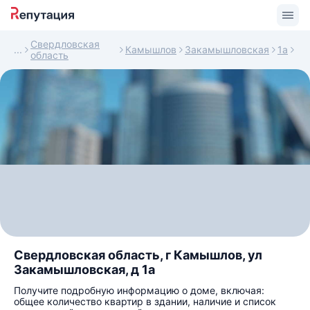
Свердловская
Камышлов
Закамышловская
1а
область
Свердловская область, г Камышлов, ул
Закамышловская, д 1а
Получите подробную информацию о доме, включая:
общее количество квартир в здании, наличие и список