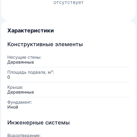
отсутствует
Характеристики
Конструктивные элементы
Несущие стены:
Деревянные
Площадь подвала, м²:
0
Крыша:
Деревянные
Фундамент:
Иной
Инженерные системы
Водоотведение: