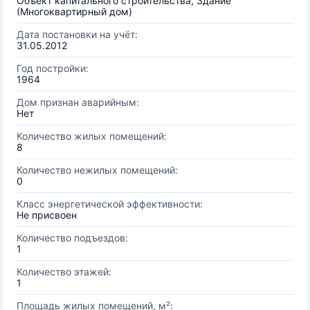
Объект капитального строительства, Здание
(Многоквартирный дом)
Дата постановки на учёт:
31.05.2012
Год постройки:
1964
Дом признан аварийным:
Нет
Количество жилых помещений:
8
Количество нежилых помещений:
0
Класс энергетической эффективности:
Не присвоен
Количество подъездов:
1
Количество этажей:
1
Площадь жилых помещений, м²: