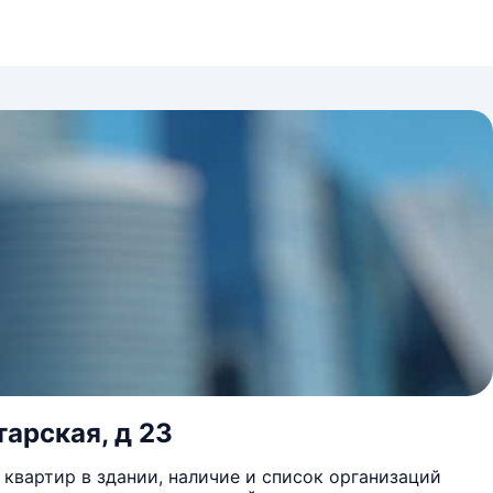
арская, д 23
квартир в здании, наличие и список организаций