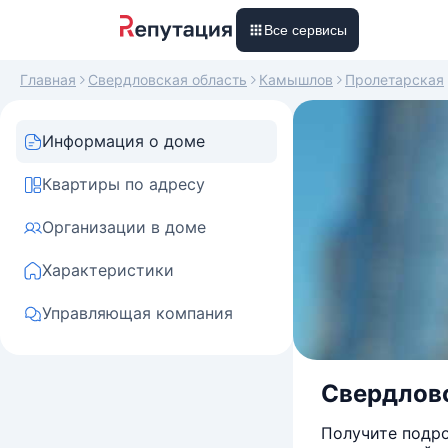
Все сервисы
Главная
Свердловская область
Камышлов
Пролетарская
Информация о доме
Квартиры по адресу
Организации в доме
Характеристики
Управляющая компания
Свердловс
Получите подро