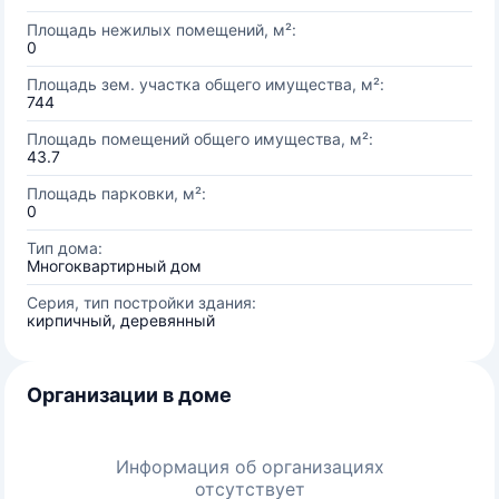
Площадь нежилых помещений, м²:
0
Площадь зем. участка общего имущества, м²:
744
Площадь помещений общего имущества, м²:
43.7
Площадь парковки, м²:
0
Тип дома:
Многоквартирный дом
Серия, тип постройки здания:
кирпичный, деревянный
Организации в доме
Информация об организациях
отсутствует