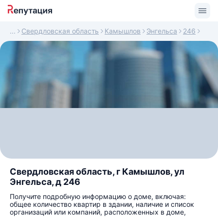
Свердловская область
Камышлов
Энгельса
246
Свердловская область, г Камышлов, ул
Энгельса, д 246
Получите подробную информацию о доме, включая:
общее количество квартир в здании, наличие и список
организаций или компаний, расположенных в доме,