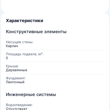
Характеристики
Конструктивные элементы
Несущие стены:
Кирпич
Площадь подвала, м²:
0
Крыша:
Деревянные
Фундамент:
Ленточный
Инженерные системы
Водоотведение:
Отсутствует