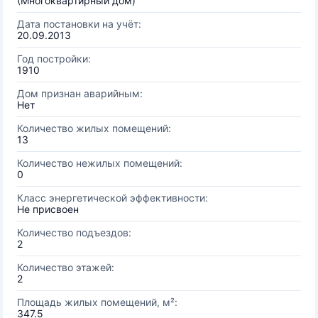
(Многоквартирный дом)
Дата постановки на учёт:
20.09.2013
Год постройки:
1910
Дом признан аварийным:
Нет
Количество жилых помещений:
13
Количество нежилых помещений:
0
Класс энергетической эффективности:
Не присвоен
Количество подъездов:
2
Количество этажей:
2
Площадь жилых помещений, м²:
347.5