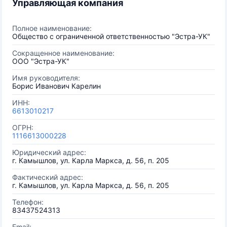
Управляющая компания
Полное наименование:
Общество с ограниченной ответственностью "Эстра-УК"
Сокращенное наименование:
ООО "Эстра-УК"
Имя руководителя:
Борис Иванович Карелин
ИНН:
6613010217
ОГРН:
1116613000228
Юридический адрес:
г. Камышлов, ул. Карла Маркса, д. 56, п. 205
Фактический адрес:
г. Камышлов, ул. Карла Маркса, д. 56, п. 205
Телефон:
83437524313
Email: