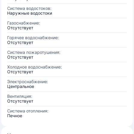
Система водостоков:
Наружные водостоки
Газоснабжение:
Отсутствует
Горячее водоснабжение:
Отсутствует
Система пожаротушения:
Отсутствует
Холодное водоснабжение:
Отсутствует
Электроснабжение:
Центральное
Вентиляция:
Отсутствует
Система отопления:
Печное