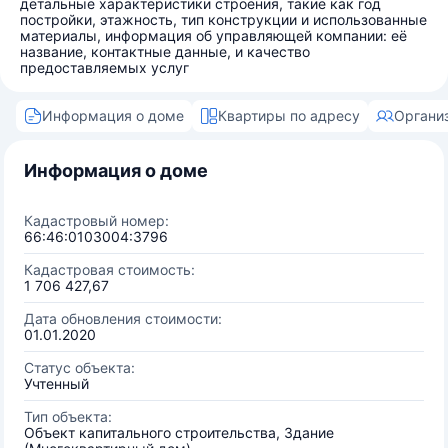
детальные характеристики строения, такие как год
постройки, этажность, тип конструкции и использованные
материалы, информация об управляющей компании: её
название, контактные данные, и качество
предоставляемых услуг
Информация о доме
Квартиры по адресу
Органи
Информация о доме
Кадастровый номер:
66:46:0103004:3796
Кадастровая стоимость:
1 706 427,67
Дата обновления стоимости:
01.01.2020
Статус объекта:
Учтенный
Тип объекта:
Объект капитального строительства, Здание